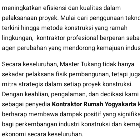
meningkatkan efisiensi dan kualitas dalam
pelaksanaan proyek. Mulai dari penggunaan tekno
terkini hingga metode konstruksi yang ramah
lingkungan, kontraktor profesional berperan seba
agen perubahan yang mendorong kemajuan indust
Secara keseluruhan, Master Tukang tidak hanya
sekadar pelaksana fisik pembangunan, tetapi jug
mitra strategis dalam setiap proyek konstruksi.
Dengan keahlian, pengalaman, dan dedikasi kami
sebagai penyedia
Kontraktor Rumah Yogyakarta
berharap membawa dampak positif yang signifik
bagi perkembangan industri konstruksi dan kema
ekonomi secara keseluruhan.