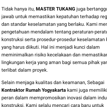
Tidak hanya itu,
MASTER TUKANG
juga bertangg
jawab untuk memastikan kepatuhan terhadap reg
dan standar keselamatan yang berlaku. Kami mem
pengetahuan mendalam tentang peraturan-perat
konstruksi serta prosedur-prosedur keselamatan 
yang harus diikuti. Hal ini menjadi kunci dalam
meminimalkan risiko kecelakaan dan memastika
lingkungan kerja yang aman bagi semua pihak ya
terlibat dalam proyek.
Selain menjaga kualitas dan keamanan, Sebagai
Kontraktor Rumah Yogyakarta
kami juga memilik
peran dalam mempromosikan inovasi dalam indus
konstruksi. Kami selalu mencari cara baru untuk