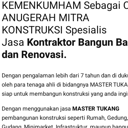
KEMENKUMHAM Sebagai C
ANUGERAH MITRA
KONSTRUKSI Spesialis
Jasa
Kontraktor Bangun Ba
dan Renovasi.
Dengan pengalaman lebih dari 7 tahun dan di du
oleh para tenaga ahli di bidangnya MASTER TUK
siap untuk membangun konstruksi yang anda ingi
Dengan menggunakan jasa
MASTER TUKANG
pembangunan konstruksi seperti Rumah, Gedung,
Gudang, Minimarket, Infrastruktur, maupun bang