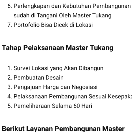
Perlengkapan dan Kebutuhan Pembangunan
sudah di Tangani Oleh Master Tukang
Portofolio Bisa Dicek di Lokasi
Tahap Pelaksanaan Master Tukang
Survei Lokasi yang Akan Dibangun
Pembuatan Desain
Pengajuan Harga dan Negosiasi
Pelaksanaan Pembangunan Sesuai Kesepak
Pemeliharaan Selama 60 Hari
Berikut Layanan Pembangunan Master