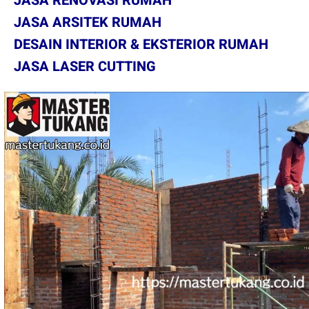
JASA RENOVASI RUMAH
JASA ARSITEK RUMAH
DESAIN INTERIOR & EKSTERIOR RUMAH
JASA LASER CUTTING