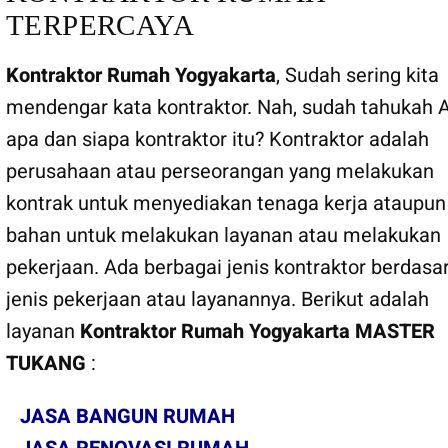
TERPERCAYA
Kontraktor Rumah Yogyakarta
, Sudah sering kita
mendengar kata kontraktor. Nah, sudah tahukah 
apa dan siapa kontraktor itu? Kontraktor adalah
perusahaan atau perseorangan yang melakukan
kontrak untuk menyediakan tenaga kerja ataupun
bahan untuk melakukan layanan atau melakukan
pekerjaan. Ada berbagai jenis kontraktor berdasa
jenis pekerjaan atau layanannya. Berikut adalah
layanan
Kontraktor Rumah Yogyakarta
MASTER
TUKANG
:
JASA BANGUN RUMAH