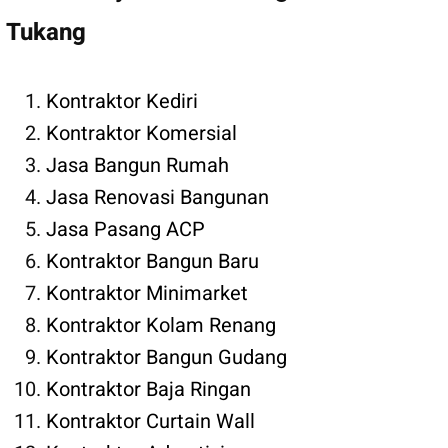
Tukang
Kontraktor Kediri
Kontraktor Komersial
Jasa Bangun Rumah
Jasa Renovasi Bangunan
Jasa Pasang ACP
Kontraktor Bangun Baru
Kontraktor Minimarket
Kontraktor Kolam Renang
Kontraktor Bangun Gudang
Kontraktor Baja Ringan
Kontraktor Curtain Wall