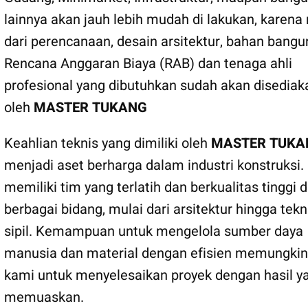
lainnya akan jauh lebih mudah di lakukan, karena
dari perencanaan, desain arsitektur, bahan bangu
Rencana Anggaran Biaya (RAB) dan tenaga ahli
profesional yang dibutuhkan sudah akan disediak
oleh
MASTER TUKANG
Keahlian teknis yang dimiliki oleh
MASTER TUKA
menjadi aset berharga dalam industri konstruksi.
memiliki tim yang terlatih dan berkualitas tinggi 
berbagai bidang, mulai dari arsitektur hingga tekn
sipil. Kemampuan untuk mengelola sumber daya
manusia dan material dengan efisien memungki
kami untuk menyelesaikan proyek dengan hasil y
memuaskan.