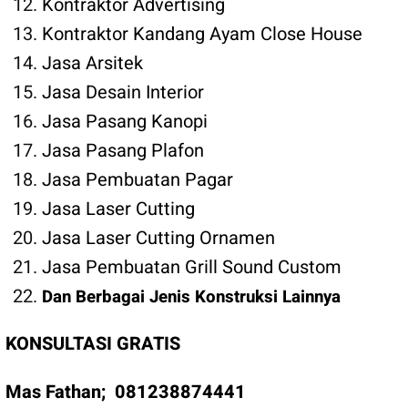
Kontraktor Advertising
Kontraktor Kandang Ayam Close House
Jasa Arsitek
Jasa Desain Interior
Jasa Pasang Kanopi
Jasa Pasang Plafon
Jasa Pembuatan Pagar
Jasa Laser Cutting
Jasa Laser Cutting Ornamen
Jasa Pembuatan Grill Sound Custom
Dan Berbagai Jenis Konstruksi Lainnya
KONSULTASI GRATIS
Mas Fathan;
081238874441