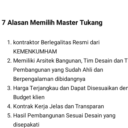
7 Alasan Memilih Master Tukang
kontraktor Berlegalitas Resmi dari
KEMENKUMHAM
Memiliki Arsitek Bangunan, Tim Desain dan 
Pembangunan yang Sudah Ahli dan
Berpengalaman dibidangnya
Harga Terjangkau dan Dapat Disesuaikan de
Budget klien
Kontrak Kerja Jelas dan Transparan
Hasil Pembangunan Sesuai Desain yang
disepakati