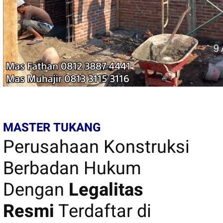
MASTER TUKANG
Perusahaan Konstruksi
Berbadan Hukum
Dengan
Legalitas
Resmi
Terdaftar di