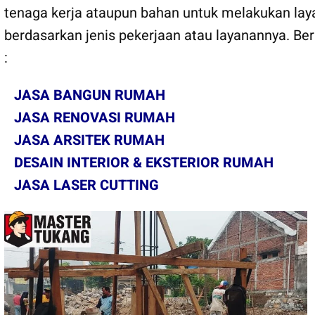
tenaga kerja ataupun bahan untuk melakukan laya
berdasarkan jenis pekerjaan atau layanannya. Be
:
JASA BANGUN RUMAH
JASA RENOVASI RUMAH
JASA ARSITEK RUMAH
DESAIN INTERIOR & EKSTERIOR RUMAH
JASA LASER CUTTING