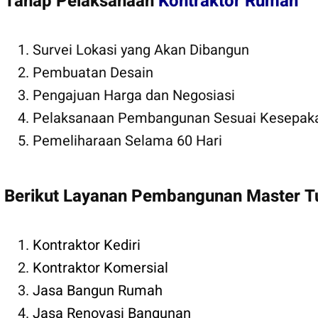
Tahap Pelaksanaan
Kontraktor Rumah
Survei Lokasi yang Akan Dibangun
Pembuatan Desain
Pengajuan Harga dan Negosiasi
Pelaksanaan Pembangunan Sesuai Kesepak
Pemeliharaan Selama 60 Hari
Berikut Layanan Pembangunan Master T
Kontraktor Kediri
Kontraktor Komersial
Jasa Bangun Rumah
Jasa Renovasi Bangunan