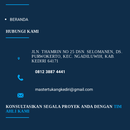
BERANDA
HUBUNGI KAMI
JLN. THAMRIN NO 25 DSN. SELOMANEN, DS.
PURWOKERTO, KEC. NGADILUWIH, KAB.
KEDIRI 64171
0812 3887 4441
mastertukangkediri@gmail.com
KONSULTASIKAN SEGALA PROYEK ANDA DENGAN
TIM
AHLI KAMI