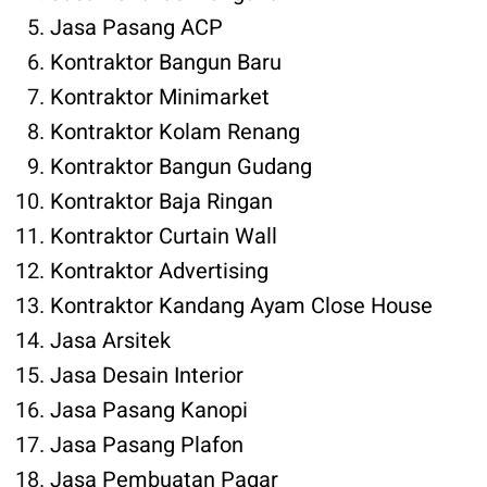
Jasa Pasang ACP
Kontraktor Bangun Baru
Kontraktor Minimarket
Kontraktor Kolam Renang
Kontraktor Bangun Gudang
Kontraktor Baja Ringan
Kontraktor Curtain Wall
Kontraktor Advertising
Kontraktor Kandang Ayam Close House
Jasa Arsitek
Jasa Desain Interior
Jasa Pasang Kanopi
Jasa Pasang Plafon
Jasa Pembuatan Pagar