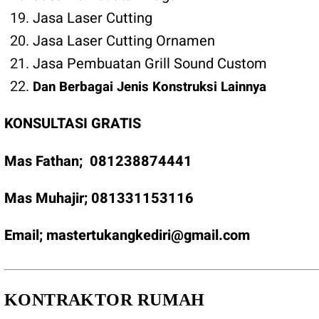
Jasa Laser Cutting
Jasa Laser Cutting Ornamen
Jasa Pembuatan Grill Sound Custom
Dan Berbagai Jenis Konstruksi Lainnya
KONSULTASI GRATIS
Mas Fathan;
081238874441
Mas Muhajir;
081331153116
Email;
mastertukangkediri@gmail.com
KONTRAKTOR RUMAH