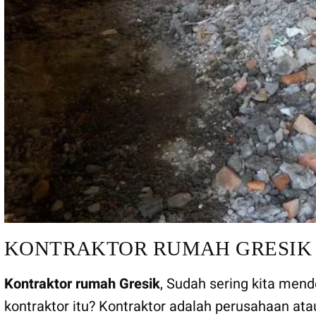
KONTRAKTOR RUMAH GRESIK
Kontraktor rumah Gresik
, Sudah sering kita men
kontraktor itu? Kontraktor adalah perusahaan a