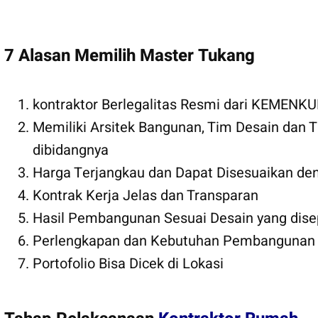
7 Alasan Memilih Master Tukang
kontraktor Berlegalitas Resmi dari KEMEN
Memiliki Arsitek Bangunan, Tim Desain dan
dibidangnya
Harga Terjangkau dan Dapat Disesuaikan den
Kontrak Kerja Jelas dan Transparan
Hasil Pembangunan Sesuai Desain yang dise
Perlengkapan dan Kebutuhan Pembangunan s
Portofolio Bisa Dicek di Lokasi