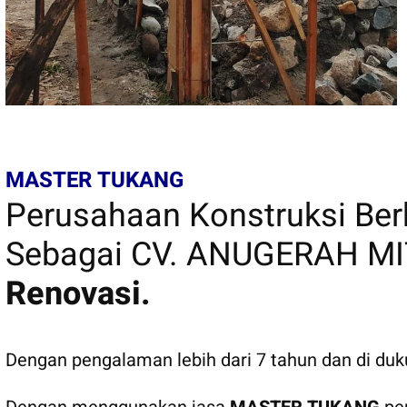
MASTER TUKANG
Perusahaan Konstruksi B
Sebagai CV. ANUGERAH MI
Renovasi.
Dengan pengalaman lebih dari 7 tahun dan di du