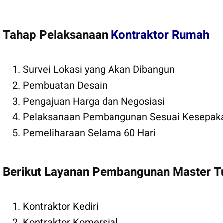
Tahap Pelaksanaan
Kontraktor Rumah
Survei Lokasi yang Akan Dibangun
Pembuatan Desain
Pengajuan Harga dan Negosiasi
Pelaksanaan Pembangunan Sesuai Kesepak
Pemeliharaan Selama 60 Hari
Berikut Layanan Pembangunan Master T
Kontraktor Kediri
Kontraktor Komersial