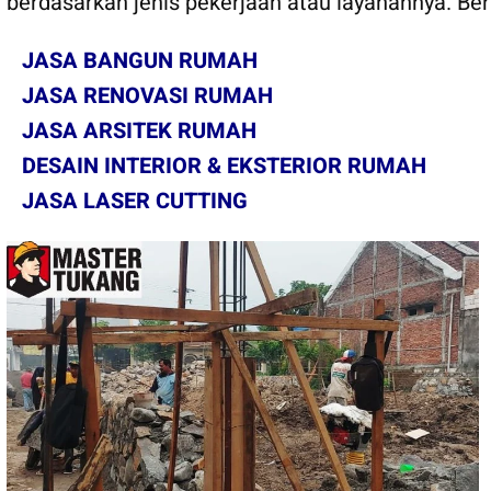
berdasarkan jenis pekerjaan atau layanannya. Be
JASA BANGUN RUMAH
JASA RENOVASI RUMAH
JASA ARSITEK RUMAH
DESAIN INTERIOR & EKSTERIOR RUMAH
JASA LASER CUTTING