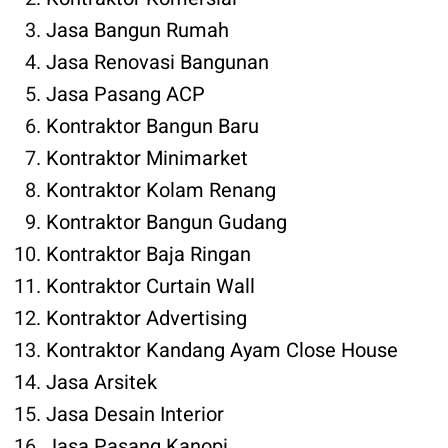
Jasa Bangun Rumah
Jasa Renovasi Bangunan
Jasa Pasang ACP
Kontraktor Bangun Baru
Kontraktor Minimarket
Kontraktor Kolam Renang
Kontraktor Bangun Gudang
Kontraktor Baja Ringan
Kontraktor Curtain Wall
Kontraktor Advertising
Kontraktor Kandang Ayam Close House
Jasa Arsitek
Jasa Desain Interior
Jasa Pasang Kanopi