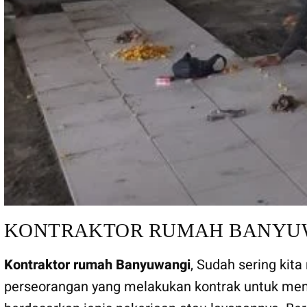
KONTRAKTOR RUMAH BANYU
Kontraktor rumah Banyuwangi
, Sudah sering kit
perseorangan yang melakukan kontrak untuk meny