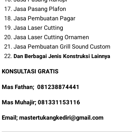
Jasa Pasang Plafon
Jasa Pembuatan Pagar
Jasa Laser Cutting
Jasa Laser Cutting Ornamen
Jasa Pembuatan Grill Sound Custom
Dan Berbagai Jenis Konstruksi Lainnya
KONSULTASI GRATIS
Mas Fathan;
081238874441
Mas Muhajir;
081331153116
Email;
mastertukangkediri@gmail.com