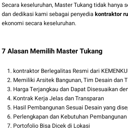
Secara keseluruhan, Master Tukang tidak hanya s
dan dedikasi kami sebagai penyedia
kontraktor 
ekonomi secara keseluruhan.
7 Alasan Memilih Master Tukang
kontraktor Berlegalitas Resmi dari KEMEN
Memiliki Arsitek Bangunan, Tim Desain dan
Harga Terjangkau dan Dapat Disesuaikan den
Kontrak Kerja Jelas dan Transparan
Hasil Pembangunan Sesuai Desain yang dise
Perlengkapan dan Kebutuhan Pembangunan s
Portofolio Bisa Dicek di Lokasi