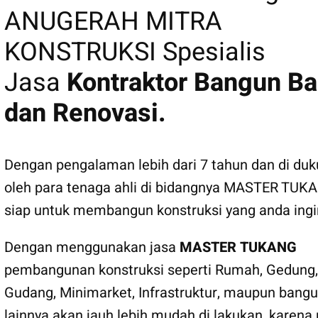
ANUGERAH MITRA
KONSTRUKSI Spesialis
Jasa
Kontraktor Bangun Ba
dan Renovasi.
Dengan pengalaman lebih dari 7 tahun dan di du
oleh para tenaga ahli di bidangnya MASTER TUK
siap untuk membangun konstruksi yang anda ingi
Dengan menggunakan jasa
MASTER TUKANG
pembangunan konstruksi seperti Rumah, Gedung,
Gudang, Minimarket, Infrastruktur, maupun bang
lainnya akan jauh lebih mudah di lakukan, karena