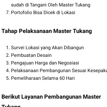
sudah di Tangani Oleh Master Tukang
Portofolio Bisa Dicek di Lokasi
Tahap Pelaksanaan Master Tukang
Survei Lokasi yang Akan Dibangun
Pembuatan Desain
Pengajuan Harga dan Negosiasi
Pelaksanaan Pembangunan Sesuai Kesepak
Pemeliharaan Selama 60 Hari
Berikut Layanan Pembangunan Master