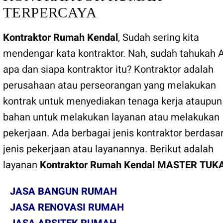
TERPERCAYA
Kontraktor Rumah Kendal
, Sudah sering kita
mendengar kata kontraktor. Nah, sudah tahukah 
apa dan siapa kontraktor itu? Kontraktor adalah
perusahaan atau perseorangan yang melakukan
kontrak untuk menyediakan tenaga kerja ataupun
bahan untuk melakukan layanan atau melakukan
pekerjaan. Ada berbagai jenis kontraktor berdasa
jenis pekerjaan atau layanannya. Berikut adalah
layanan
Kontraktor Rumah Kendal
MASTER TUK
JASA BANGUN RUMAH
JASA RENOVASI RUMAH