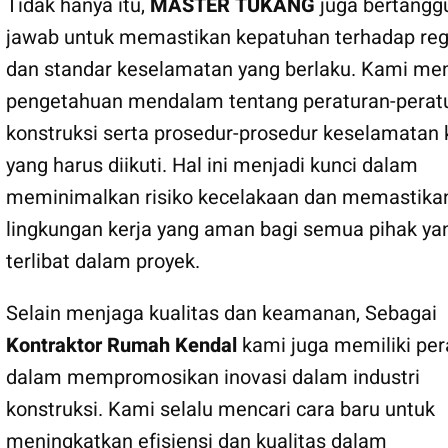
Tidak hanya itu,
MASTER TUKANG
juga bertangg
jawab untuk memastikan kepatuhan terhadap reg
dan standar keselamatan yang berlaku. Kami mem
pengetahuan mendalam tentang peraturan-perat
konstruksi serta prosedur-prosedur keselamatan 
yang harus diikuti. Hal ini menjadi kunci dalam
meminimalkan risiko kecelakaan dan memastika
lingkungan kerja yang aman bagi semua pihak ya
terlibat dalam proyek.
Selain menjaga kualitas dan keamanan, Sebagai
Kontraktor Rumah Kendal
kami juga memiliki per
dalam mempromosikan inovasi dalam industri
konstruksi. Kami selalu mencari cara baru untuk
meningkatkan efisiensi dan kualitas dalam