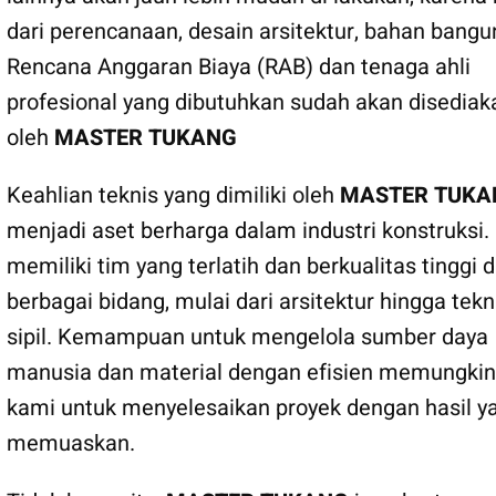
dari perencanaan, desain arsitektur, bahan bangu
Rencana Anggaran Biaya (RAB) dan tenaga ahli
profesional yang dibutuhkan sudah akan disediak
oleh
MASTER TUKANG
Keahlian teknis yang dimiliki oleh
MASTER TUKA
menjadi aset berharga dalam industri konstruksi.
memiliki tim yang terlatih dan berkualitas tinggi 
berbagai bidang, mulai dari arsitektur hingga tekn
sipil. Kemampuan untuk mengelola sumber daya
manusia dan material dengan efisien memungki
kami untuk menyelesaikan proyek dengan hasil y
memuaskan.