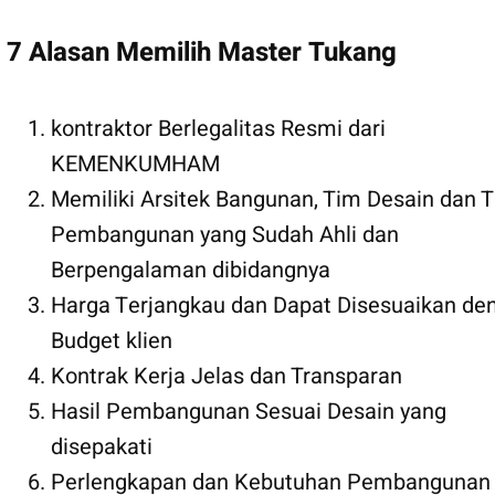
7 Alasan Memilih Master Tukang
kontraktor Berlegalitas Resmi dari
KEMENKUMHAM
Memiliki Arsitek Bangunan, Tim Desain dan 
Pembangunan yang Sudah Ahli dan
Berpengalaman dibidangnya
Harga Terjangkau dan Dapat Disesuaikan de
Budget klien
Kontrak Kerja Jelas dan Transparan
Hasil Pembangunan Sesuai Desain yang
disepakati
Perlengkapan dan Kebutuhan Pembangunan