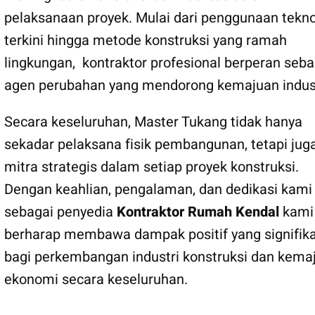
pelaksanaan proyek. Mulai dari penggunaan tekno
terkini hingga metode konstruksi yang ramah
lingkungan, kontraktor profesional berperan seba
agen perubahan yang mendorong kemajuan indust
Secara keseluruhan, Master Tukang tidak hanya
sekadar pelaksana fisik pembangunan, tetapi jug
mitra strategis dalam setiap proyek konstruksi.
Dengan keahlian, pengalaman, dan dedikasi kami
sebagai penyedia
Kontraktor Rumah Kendal
kami
berharap membawa dampak positif yang signifik
bagi perkembangan industri konstruksi dan kema
ekonomi secara keseluruhan.