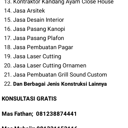
Kontraktor Kandang Ayam Close House
Jasa Arsitek
Jasa Desain Interior
Jasa Pasang Kanopi
Jasa Pasang Plafon
Jasa Pembuatan Pagar
Jasa Laser Cutting
Jasa Laser Cutting Ornamen
Jasa Pembuatan Grill Sound Custom
Dan Berbagai Jenis Konstruksi Lainnya
KONSULTASI GRATIS
Mas Fathan;
081238874441