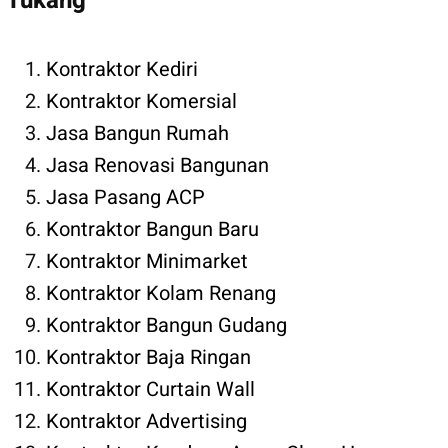
Tukang
Kontraktor Kediri
Kontraktor Komersial
Jasa Bangun Rumah
Jasa Renovasi Bangunan
Jasa Pasang ACP
Kontraktor Bangun Baru
Kontraktor Minimarket
Kontraktor Kolam Renang
Kontraktor Bangun Gudang
Kontraktor Baja Ringan
Kontraktor Curtain Wall
Kontraktor Advertising