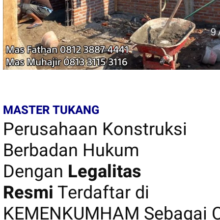
MASTER TUKANG
Perusahaan Konstruksi
Berbadan Hukum
Dengan
Legalitas
Resmi
Terdaftar di
KEMENKUMHAM Sebagai C