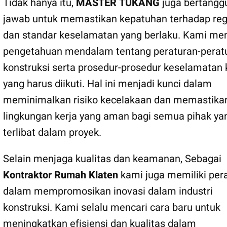
Tidak hanya itu,
MASTER TUKANG
juga bertangg
jawab untuk memastikan kepatuhan terhadap reg
dan standar keselamatan yang berlaku. Kami mem
pengetahuan mendalam tentang peraturan-perat
konstruksi serta prosedur-prosedur keselamatan 
yang harus diikuti. Hal ini menjadi kunci dalam
meminimalkan risiko kecelakaan dan memastika
lingkungan kerja yang aman bagi semua pihak ya
terlibat dalam proyek.
Selain menjaga kualitas dan keamanan, Sebagai
Kontraktor Rumah Klaten
kami juga memiliki per
dalam mempromosikan inovasi dalam industri
konstruksi. Kami selalu mencari cara baru untuk
meningkatkan efisiensi dan kualitas dalam