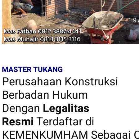
MASTER TUKANG
Perusahaan Konstruksi
Berbadan Hukum
Dengan
Legalitas
Resmi
Terdaftar di
KEMENKUMHAM Sebagai C