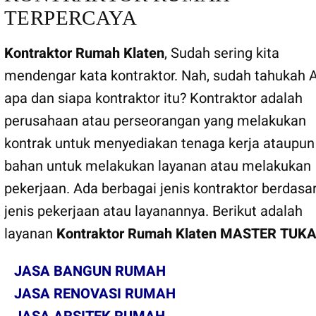
TERPERCAYA
Kontraktor Rumah Klaten
, Sudah sering kita
mendengar kata kontraktor. Nah, sudah tahukah 
apa dan siapa kontraktor itu? Kontraktor adalah
perusahaan atau perseorangan yang melakukan
kontrak untuk menyediakan tenaga kerja ataupun
bahan untuk melakukan layanan atau melakukan
pekerjaan. Ada berbagai jenis kontraktor berdasa
jenis pekerjaan atau layanannya. Berikut adalah
layanan
Kontraktor Rumah Klaten
MASTER TUK
JASA BANGUN RUMAH
JASA RENOVASI RUMAH