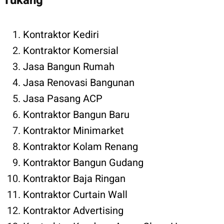
Tukang
Kontraktor Kediri
Kontraktor Komersial
Jasa Bangun Rumah
Jasa Renovasi Bangunan
Jasa Pasang ACP
Kontraktor Bangun Baru
Kontraktor Minimarket
Kontraktor Kolam Renang
Kontraktor Bangun Gudang
Kontraktor Baja Ringan
Kontraktor Curtain Wall
Kontraktor Advertising