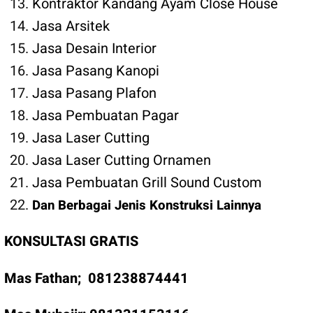
Kontraktor Kandang Ayam Close House
Jasa Arsitek
Jasa Desain Interior
Jasa Pasang Kanopi
Jasa Pasang Plafon
Jasa Pembuatan Pagar
Jasa Laser Cutting
Jasa Laser Cutting Ornamen
Jasa Pembuatan Grill Sound Custom
Dan Berbagai Jenis Konstruksi Lainnya
KONSULTASI GRATIS
Mas Fathan;
081238874441