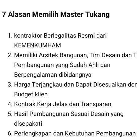
7 Alasan Memilih Master Tukang
kontraktor Berlegalitas Resmi dari
KEMENKUMHAM
Memiliki Arsitek Bangunan, Tim Desain dan 
Pembangunan yang Sudah Ahli dan
Berpengalaman dibidangnya
Harga Terjangkau dan Dapat Disesuaikan de
Budget klien
Kontrak Kerja Jelas dan Transparan
Hasil Pembangunan Sesuai Desain yang
disepakati
Perlengkapan dan Kebutuhan Pembangunan