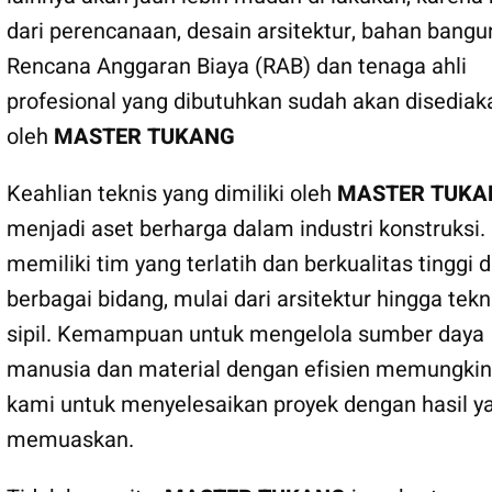
dari perencanaan, desain arsitektur, bahan bangu
Rencana Anggaran Biaya (RAB) dan tenaga ahli
profesional yang dibutuhkan sudah akan disediak
oleh
MASTER TUKANG
Keahlian teknis yang dimiliki oleh
MASTER TUKA
menjadi aset berharga dalam industri konstruksi.
memiliki tim yang terlatih dan berkualitas tinggi 
berbagai bidang, mulai dari arsitektur hingga tekn
sipil. Kemampuan untuk mengelola sumber daya
manusia dan material dengan efisien memungki
kami untuk menyelesaikan proyek dengan hasil y
memuaskan.