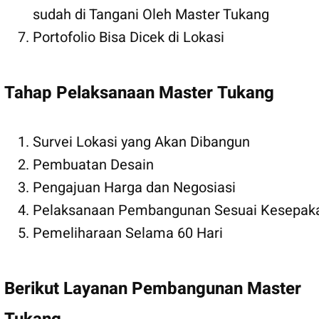
sudah di Tangani Oleh Master Tukang
Portofolio Bisa Dicek di Lokasi
Tahap Pelaksanaan Master Tukang
Survei Lokasi yang Akan Dibangun
Pembuatan Desain
Pengajuan Harga dan Negosiasi
Pelaksanaan Pembangunan Sesuai Kesepak
Pemeliharaan Selama 60 Hari
Berikut Layanan Pembangunan Master