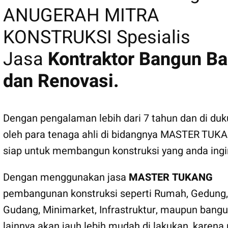
ANUGERAH MITRA
KONSTRUKSI Spesialis
Jasa
Kontraktor Bangun Ba
dan Renovasi.
Dengan pengalaman lebih dari 7 tahun dan di du
oleh para tenaga ahli di bidangnya MASTER TUK
siap untuk membangun konstruksi yang anda ingi
Dengan menggunakan jasa
MASTER TUKANG
pembangunan konstruksi seperti Rumah, Gedung,
Gudang, Minimarket, Infrastruktur, maupun bang
lainnya akan jauh lebih mudah di lakukan, karena