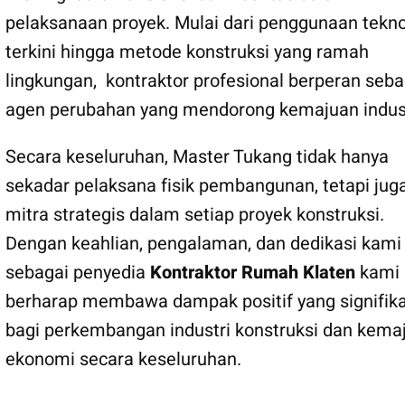
pelaksanaan proyek. Mulai dari penggunaan tekno
terkini hingga metode konstruksi yang ramah
lingkungan, kontraktor profesional berperan seba
agen perubahan yang mendorong kemajuan indust
Secara keseluruhan, Master Tukang tidak hanya
sekadar pelaksana fisik pembangunan, tetapi jug
mitra strategis dalam setiap proyek konstruksi.
Dengan keahlian, pengalaman, dan dedikasi kami
sebagai penyedia
Kontraktor Rumah Klaten
kami
berharap membawa dampak positif yang signifik
bagi perkembangan industri konstruksi dan kema
ekonomi secara keseluruhan.