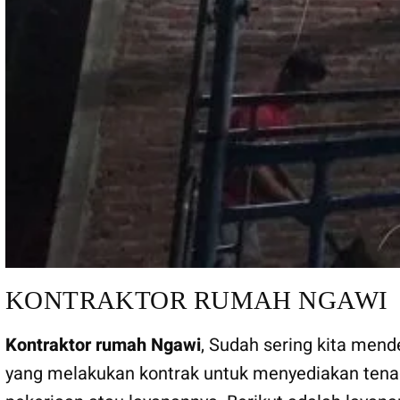
KONTRAKTOR RUMAH NGAWI
Kontraktor rumah Ngawi
, Sudah sering kita mend
yang melakukan kontrak untuk menyediakan tenag