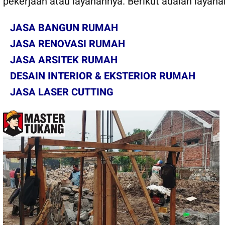
pekerjaan atau layanannya. Berikut adalah layan
JASA BANGUN RUMAH
JASA RENOVASI RUMAH
JASA ARSITEK RUMAH
DESAIN INTERIOR & EKSTERIOR RUMAH
JASA LASER CUTTING