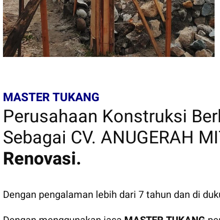
MASTER TUKANG
Perusahaan Konstruksi B
Sebagai CV. ANUGERAH MI
Renovasi.
Dengan pengalaman lebih dari 7 tahun dan di du