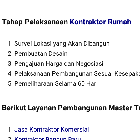
Tahap Pelaksanaan
Kontraktor Rumah
Survei Lokasi yang Akan Dibangun
Pembuatan Desain
Pengajuan Harga dan Negosiasi
Pelaksanaan Pembangunan Sesuai Kesepak
Pemeliharaan Selama 60 Hari
Berikut Layanan Pembangunan Master T
Jasa Kontraktor Komersial
Kontraktor Bangun Baru