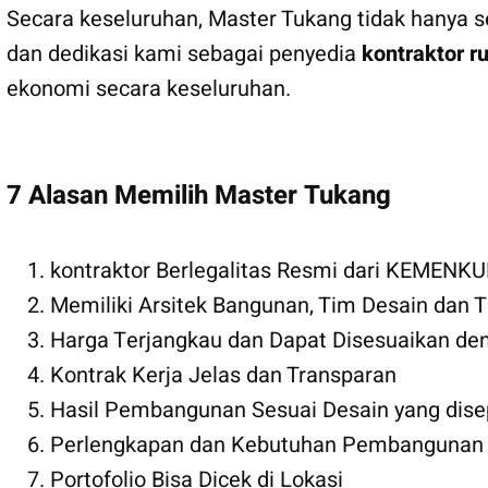
Secara keseluruhan, Master Tukang tidak hanya s
dan dedikasi kami sebagai penyedia
kontraktor 
ekonomi secara keseluruhan.
7 Alasan Memilih Master Tukang
kontraktor Berlegalitas Resmi dari KEMEN
Memiliki Arsitek Bangunan, Tim Desain dan
Harga Terjangkau dan Dapat Disesuaikan den
Kontrak Kerja Jelas dan Transparan
Hasil Pembangunan Sesuai Desain yang dise
Perlengkapan dan Kebutuhan Pembangunan s
Portofolio Bisa Dicek di Lokasi