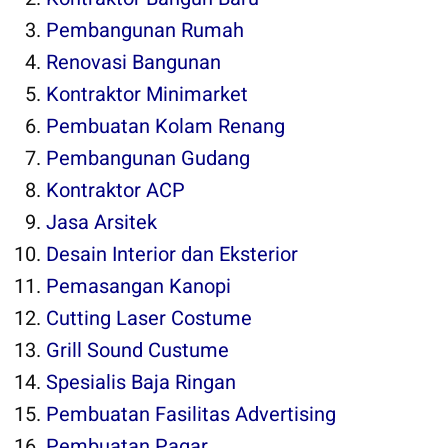
Pembangunan Rumah
Renovasi Bangunan
Kontraktor Minimarket
Pembuatan Kolam Renang
Pembangunan Gudang
Kontraktor ACP
Jasa Arsitek
Desain Interior dan Eksterior
Pemasangan Kanopi
Cutting Laser Costume
Grill Sound Custume
Spesialis Baja Ringan
Pembuatan Fasilitas Advertising
Pembuatan Pagar