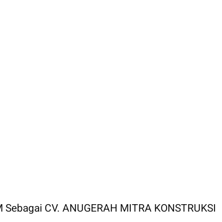
M Sebagai CV. ANUGERAH MITRA KONSTRUKSI