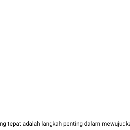
ng tepat adalah langkah penting dalam mewujudk