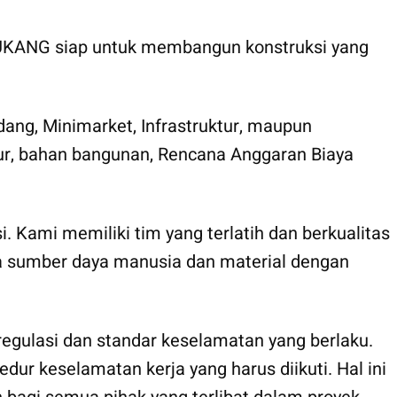
 TUKANG siap untuk membangun konstruksi yang
g, Minimarket, Infrastruktur, maupun
ktur, bahan bangunan, Rencana Anggaran Biaya
. Kami memiliki tim yang terlatih dan berkualitas
ola sumber daya manusia dan material dengan
gulasi dan standar keselamatan yang berlaku.
ur keselamatan kerja yang harus diikuti. Hal ini