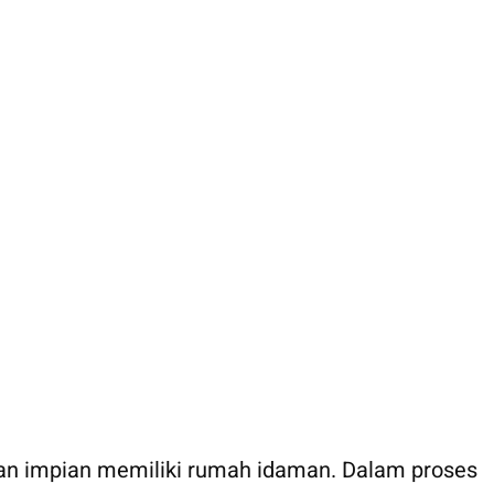
an impian memiliki rumah idaman. Dalam proses