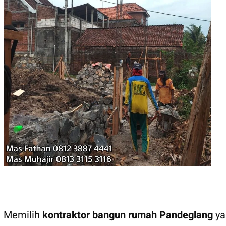
Memilih
kontraktor bangun rumah Pandeglang
ya