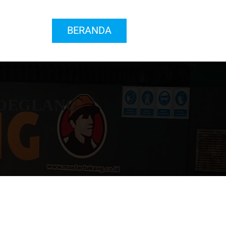
BERANDA
DEGLANG