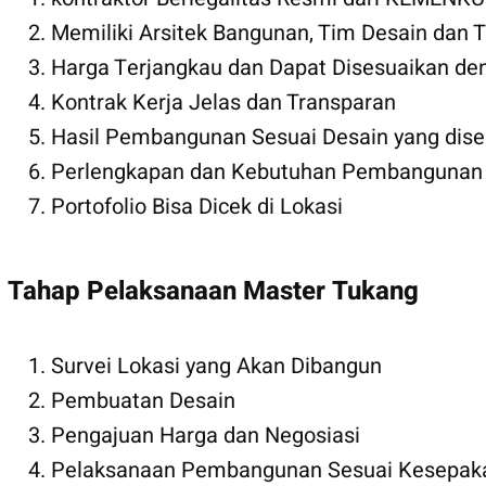
Memiliki Arsitek Bangunan, Tim Desain dan
Harga Terjangkau dan Dapat Disesuaikan den
Kontrak Kerja Jelas dan Transparan
Hasil Pembangunan Sesuai Desain yang dise
Perlengkapan dan Kebutuhan Pembangunan s
Portofolio Bisa Dicek di Lokasi
Tahap Pelaksanaan Master Tukang
Survei Lokasi yang Akan Dibangun
Pembuatan Desain
Pengajuan Harga dan Negosiasi
Pelaksanaan Pembangunan Sesuai Kesepak