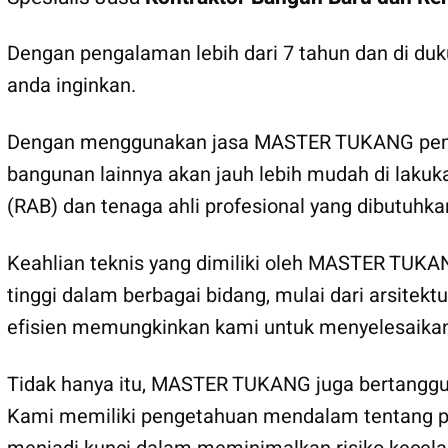
Dengan pengalaman lebih dari 7 tahun dan di d
anda inginkan.
Dengan menggunakan jasa MASTER TUKANG pemban
bangunan lainnya akan jauh lebih mudah di lakuk
(RAB) dan tenaga ahli profesional yang dibutu
Keahlian teknis yang dimiliki oleh MASTER TUKANG
tinggi dalam berbagai bidang, mulai dari arsite
efisien memungkinkan kami untuk menyelesaika
Tidak hanya itu, MASTER TUKANG juga bertanggu
Kami memiliki pengetahuan mendalam tentang pera