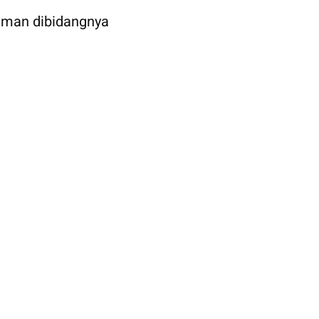
aman dibidangnya