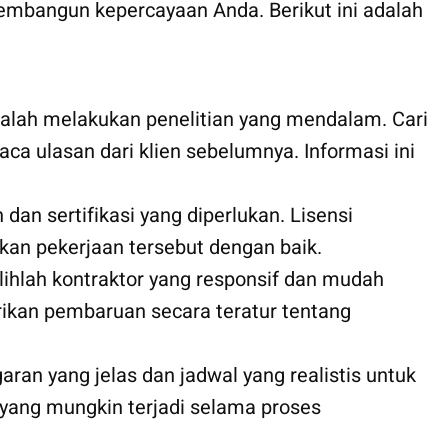
membangun kepercayaan Anda. Berikut ini adalah
dalah melakukan penelitian yang mendalam. Cari
aca ulasan dari klien sebelumnya. Informasi ini
 dan sertifikasi yang diperlukan. Lisensi
an pekerjaan tersebut dengan baik.
ilihlah kontraktor yang responsif dan mudah
ikan pembaruan secara teratur tentang
ran yang jelas dan jadwal yang realistis untuk
yang mungkin terjadi selama proses