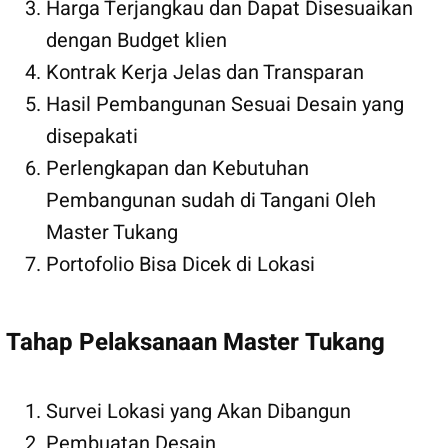
Harga Terjangkau dan Dapat Disesuaikan
dengan Budget klien
Kontrak Kerja Jelas dan Transparan
Hasil Pembangunan Sesuai Desain yang
disepakati
Perlengkapan dan Kebutuhan
Pembangunan sudah di Tangani Oleh
Master Tukang
Portofolio Bisa Dicek di Lokasi
Tahap Pelaksanaan Master Tukang
Survei Lokasi yang Akan Dibangun
Pembuatan Desain