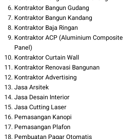
Kontraktor Bangun Gudang
Kontraktor Bangun Kandang
Kontraktor Baja Ringan
Kontraktor ACP (Aluminium Composite
Panel)
Kontraktor Curtain Wall
Kontraktor Renovasi Bangunan
Kontraktor Advertising
Jasa Arsitek
Jasa Desain Interior
Jasa Cutting Laser
Pemasangan Kanopi
Pemasangan Plafon
Pembuatan Pagar Otomatis