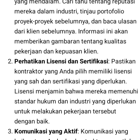
yang mendalam. Cari tahu tentang reputasi
mereka dalam industri, tinjau portofolio
proyek-proyek sebelumnya, dan baca ulasan
dari klien sebelumnya. Informasi ini akan
memberikan gambaran tentang kualitas
pekerjaan dan kepuasan klien.
Perhatikan Lisensi dan Sertifikasi
: Pastikan
kontraktor yang Anda pilih memiliki lisensi
yang sah dan sertifikasi yang diperlukan.
Lisensi menjamin bahwa mereka memenuhi
standar hukum dan industri yang diperlukan
untuk melakukan pekerjaan tersebut
dengan baik.
Komunikasi yang Aktif
: Komunikasi yang