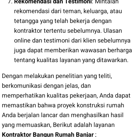
Rekomendasi dan Testimoni
: Mintalah
rekomendasi dari teman, keluarga, atau
tetangga yang telah bekerja dengan
kontraktor tertentu sebelumnya. Ulasan
online dan testimoni dari klien sebelumnya
juga dapat memberikan wawasan berharga
tentang kualitas layanan yang ditawarkan.
Dengan melakukan penelitian yang teliti,
berkomunikasi dengan jelas, dan
memperhatikan kualitas pekerjaan, Anda dapat
memastikan bahwa proyek konstruksi rumah
Anda berjalan lancar dan menghasilkan hasil
yang memuaskan, Berikut adalah layanan
Kontraktor Bangun Rumah Banjar
;