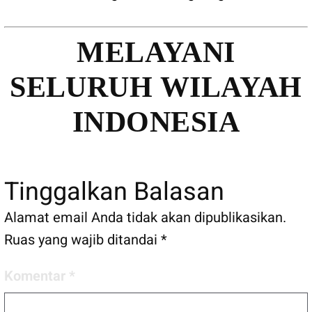
MELAYANI
SELURUH WILAYAH
INDONESIA
Tinggalkan Balasan
Alamat email Anda tidak akan dipublikasikan.
Ruas yang wajib ditandai
*
Komentar
*