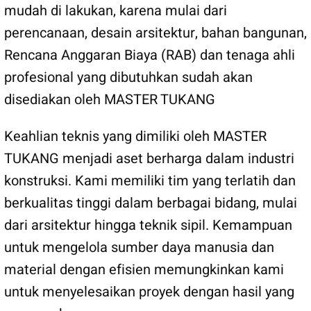
mudah di lakukan, karena mulai dari
perencanaan, desain arsitektur, bahan bangunan,
Rencana Anggaran Biaya (RAB) dan tenaga ahli
profesional yang dibutuhkan sudah akan
disediakan oleh MASTER TUKANG
Keahlian teknis yang dimiliki oleh MASTER
TUKANG menjadi aset berharga dalam industri
konstruksi. Kami memiliki tim yang terlatih dan
berkualitas tinggi dalam berbagai bidang, mulai
dari arsitektur hingga teknik sipil. Kemampuan
untuk mengelola sumber daya manusia dan
material dengan efisien memungkinkan kami
untuk menyelesaikan proyek dengan hasil yang