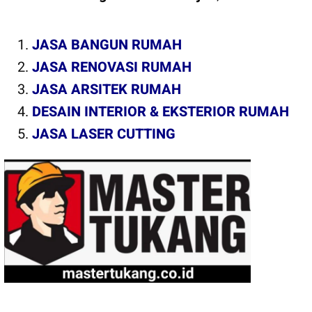
JASA BANGUN RUMAH
JASA RENOVASI RUMAH
JASA ARSITEK RUMAH
DESAIN INTERIOR & EKSTERIOR RUMAH
JASA LASER CUTTING