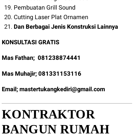
Pembuatan Grill Sound
Cutting Laser Plat Ornamen
Dan Berbagai Jenis Konstruksi Lainnya
KONSULTASI GRATIS
Mas Fathan;
081238874441
Mas Muhajir;
081331153116
Email;
mastertukangkediri@gmail.com
KONTRAKTOR
BANGUN RUMAH