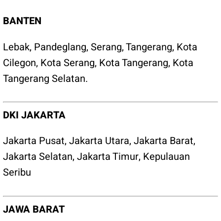
BANTEN
Lebak
,
Pandeglang
,
Serang
,
Tangerang
,
Kota
Cilegon
,
Kota Serang
,
Kota Tangerang
,
Kota
Tangerang Selatan
.
DKI JAKARTA
Jakarta Pusat
,
Jakarta Utara
,
Jakarta Barat
,
Jakarta Selatan
,
Jakarta Timur
,
Kepulauan
Seribu
JAWA BARAT