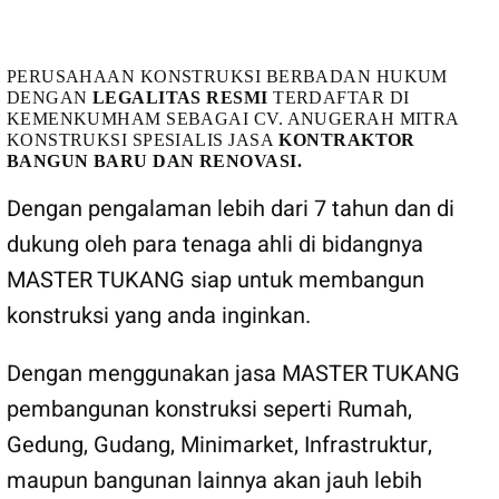
MASTER TUKANG
PERUSAHAAN KONSTRUKSI BERBADAN HUKUM
DENGAN
LEGALITAS RESMI
TERDAFTAR DI
KEMENKUMHAM SEBAGAI CV. ANUGERAH MITRA
KONSTRUKSI SPESIALIS JASA
KONTRAKTOR
BANGUN BARU DAN RENOVASI.
Dengan pengalaman lebih dari 7 tahun dan di
dukung oleh para tenaga ahli di bidangnya
MASTER TUKANG siap untuk membangun
konstruksi yang anda inginkan.
Dengan menggunakan jasa MASTER TUKANG
pembangunan konstruksi seperti Rumah,
Gedung, Gudang, Minimarket, Infrastruktur,
maupun bangunan lainnya akan jauh lebih