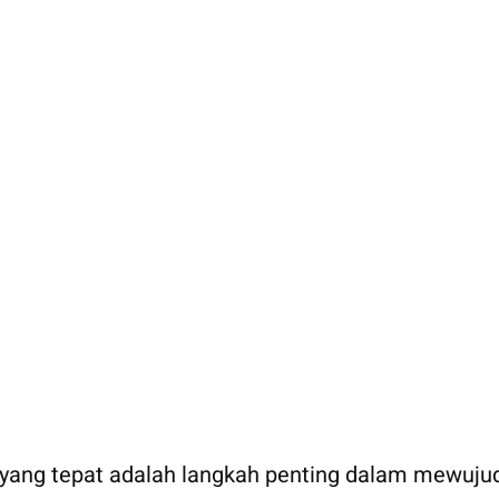
yang tepat adalah langkah penting dalam mewuju