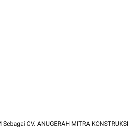
M Sebagai CV. ANUGERAH MITRA KONSTRUKSI