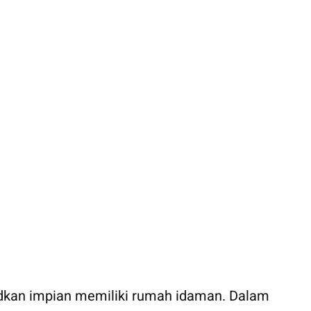
dkan impian memiliki rumah idaman. Dalam