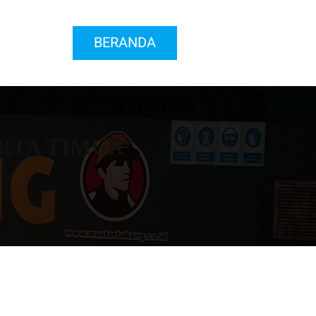
BERANDA
RTA TIMUR