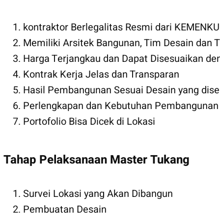
kontraktor Berlegalitas Resmi dari KEMEN
Memiliki Arsitek Bangunan, Tim Desain dan
Harga Terjangkau dan Dapat Disesuaikan den
Kontrak Kerja Jelas dan Transparan
Hasil Pembangunan Sesuai Desain yang dise
Perlengkapan dan Kebutuhan Pembangunan s
Portofolio Bisa Dicek di Lokasi
Tahap Pelaksanaan Master Tukang
Survei Lokasi yang Akan Dibangun
Pembuatan Desain