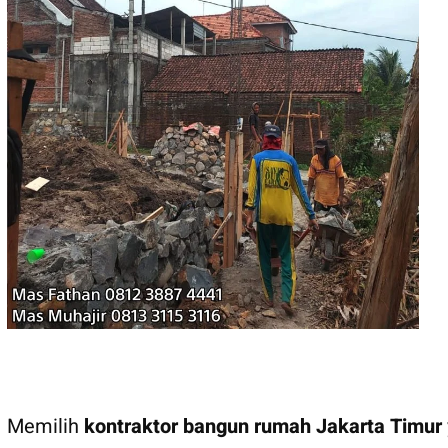
Memilih
kontraktor bangun rumah Jakarta Timur