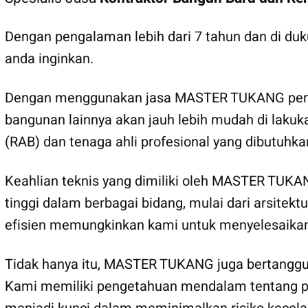
Dengan pengalaman lebih dari 7 tahun dan di d
anda inginkan.
Dengan menggunakan jasa MASTER TUKANG pemban
bangunan lainnya akan jauh lebih mudah di lakuk
(RAB) dan tenaga ahli profesional yang dibutu
Keahlian teknis yang dimiliki oleh MASTER TUKANG
tinggi dalam berbagai bidang, mulai dari arsite
efisien memungkinkan kami untuk menyelesaika
Tidak hanya itu, MASTER TUKANG juga bertanggu
Kami memiliki pengetahuan mendalam tentang pera