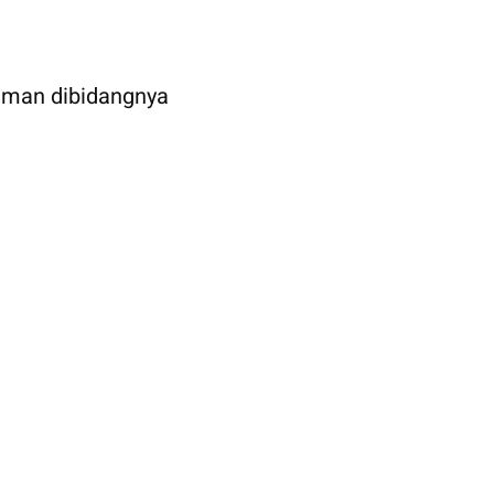
aman dibidangnya