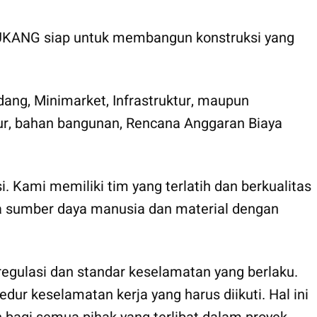
 TUKANG siap untuk membangun konstruksi yang
g, Minimarket, Infrastruktur, maupun
ktur, bahan bangunan, Rencana Anggaran Biaya
. Kami memiliki tim yang terlatih dan berkualitas
ola sumber daya manusia dan material dengan
gulasi dan standar keselamatan yang berlaku.
ur keselamatan kerja yang harus diikuti. Hal ini