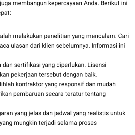
i juga membangun kepercayaan Anda. Berikut ini
pat:
dalah melakukan penelitian yang mendalam. Cari
aca ulasan dari klien sebelumnya. Informasi ini
 dan sertifikasi yang diperlukan. Lisensi
an pekerjaan tersebut dengan baik.
ilihlah kontraktor yang responsif dan mudah
ikan pembaruan secara teratur tentang
ran yang jelas dan jadwal yang realistis untuk
yang mungkin terjadi selama proses