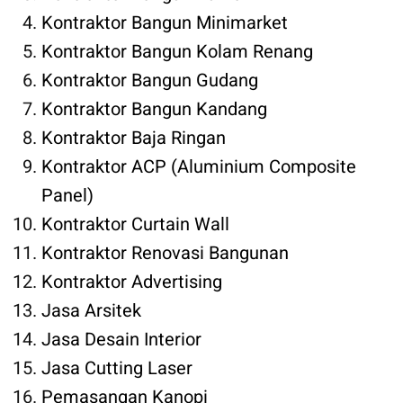
Kontraktor Bangun Minimarket
Kontraktor Bangun Kolam Renang
Kontraktor Bangun Gudang
Kontraktor Bangun Kandang
Kontraktor Baja Ringan
Kontraktor ACP (Aluminium Composite
Panel)
Kontraktor Curtain Wall
Kontraktor Renovasi Bangunan
Kontraktor Advertising
Jasa Arsitek
Jasa Desain Interior
Jasa Cutting Laser
Pemasangan Kanopi