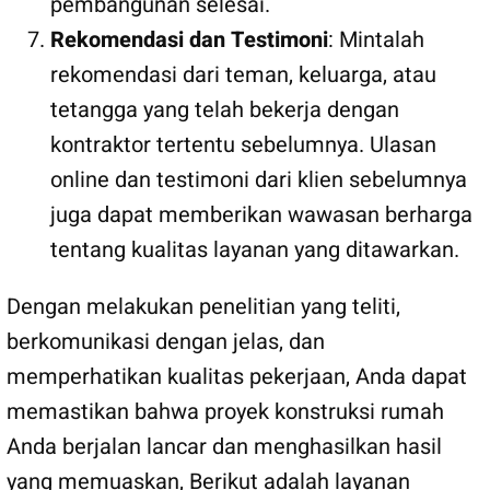
pembangunan selesai.
Rekomendasi dan Testimoni
: Mintalah
rekomendasi dari teman, keluarga, atau
tetangga yang telah bekerja dengan
kontraktor tertentu sebelumnya. Ulasan
online dan testimoni dari klien sebelumnya
juga dapat memberikan wawasan berharga
tentang kualitas layanan yang ditawarkan.
Dengan melakukan penelitian yang teliti,
berkomunikasi dengan jelas, dan
memperhatikan kualitas pekerjaan, Anda dapat
memastikan bahwa proyek konstruksi rumah
Anda berjalan lancar dan menghasilkan hasil
yang memuaskan, Berikut adalah layanan