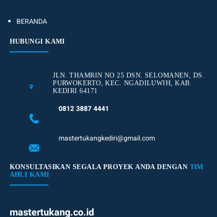
BERANDA
HUBUNGI KAMI
JLN. THAMRIN NO 25 DSN. SELOMANEN, DS.
PURWOKERTO, KEC. NGADILUWIH, KAB.
KEDIRI 64171
0812 3887 4441
mastertukangkediri@gmail.com
KONSULTASIKAN SEGALA PROYEK ANDA DENGAN
TIM
AHLI KAMI
mastertukang.co.id