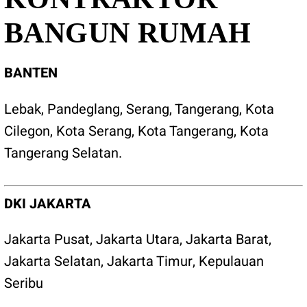
BANGUN RUMAH
BANTEN
Lebak
,
Pandeglang
,
Serang
,
Tangerang
,
Kota
Cilegon
,
Kota Serang
,
Kota Tangerang
,
Kota
Tangerang Selatan
.
DKI JAKARTA
Jakarta Pusat
,
Jakarta Utara
,
Jakarta Barat
,
Jakarta Selatan
,
Jakarta Timur
,
Kepulauan
Seribu