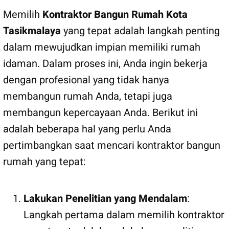
Memilih
Kontraktor Bangun Rumah Kota
Tasikmalaya
yang tepat adalah langkah penting
dalam mewujudkan impian memiliki rumah
idaman. Dalam proses ini, Anda ingin bekerja
dengan profesional yang tidak hanya
membangun rumah Anda, tetapi juga
membangun kepercayaan Anda. Berikut ini
adalah beberapa hal yang perlu Anda
pertimbangkan saat mencari kontraktor bangun
rumah yang tepat:
Lakukan Penelitian yang Mendalam
:
Langkah pertama dalam memilih kontraktor