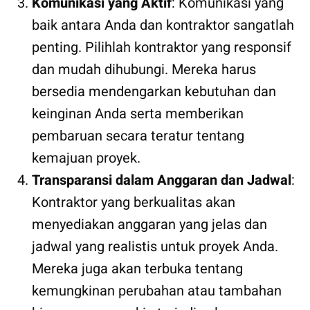
Komunikasi yang Aktif
: Komunikasi yang
baik antara Anda dan kontraktor sangatlah
penting. Pilihlah kontraktor yang responsif
dan mudah dihubungi. Mereka harus
bersedia mendengarkan kebutuhan dan
keinginan Anda serta memberikan
pembaruan secara teratur tentang
kemajuan proyek.
Transparansi dalam Anggaran dan Jadwal
:
Kontraktor yang berkualitas akan
menyediakan anggaran yang jelas dan
jadwal yang realistis untuk proyek Anda.
Mereka juga akan terbuka tentang
kemungkinan perubahan atau tambahan