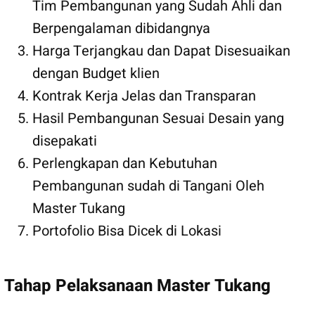
Tim Pembangunan yang Sudah Ahli dan
Berpengalaman dibidangnya
Harga Terjangkau dan Dapat Disesuaikan
dengan Budget klien
Kontrak Kerja Jelas dan Transparan
Hasil Pembangunan Sesuai Desain yang
disepakati
Perlengkapan dan Kebutuhan
Pembangunan sudah di Tangani Oleh
Master Tukang
Portofolio Bisa Dicek di Lokasi
Tahap Pelaksanaan Master Tukang