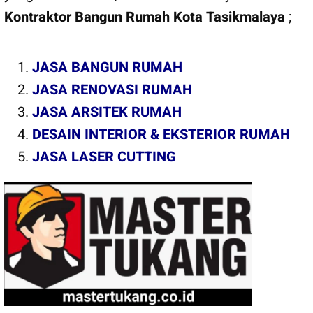
Kontraktor Bangun Rumah Kota Tasikmalaya
;
JASA BANGUN RUMAH
JASA RENOVASI RUMAH
JASA ARSITEK RUMAH
DESAIN INTERIOR & EKSTERIOR RUMAH
JASA LASER CUTTING