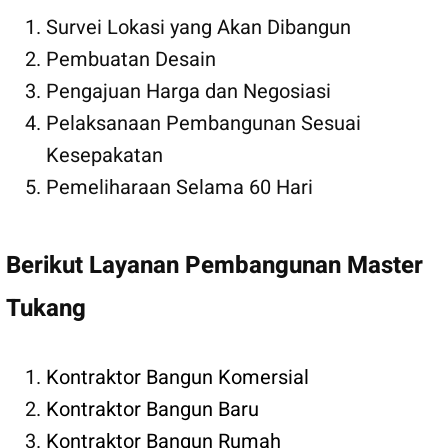
Survei Lokasi yang Akan Dibangun
Pembuatan Desain
Pengajuan Harga dan Negosiasi
Pelaksanaan Pembangunan Sesuai
Kesepakatan
Pemeliharaan Selama 60 Hari
Berikut Layanan Pembangunan Master
Tukang
Kontraktor Bangun Komersial
Kontraktor Bangun Baru
Kontraktor Bangun Rumah