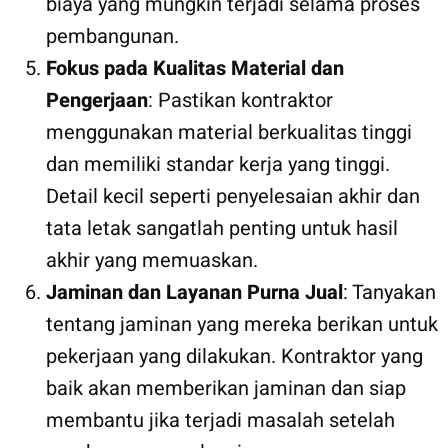
biaya yang mungkin terjadi selama proses
pembangunan.
Fokus pada Kualitas Material dan
Pengerjaan
: Pastikan kontraktor
menggunakan material berkualitas tinggi
dan memiliki standar kerja yang tinggi.
Detail kecil seperti penyelesaian akhir dan
tata letak sangatlah penting untuk hasil
akhir yang memuaskan.
Jaminan dan Layanan Purna Jual
: Tanyakan
tentang jaminan yang mereka berikan untuk
pekerjaan yang dilakukan. Kontraktor yang
baik akan memberikan jaminan dan siap
membantu jika terjadi masalah setelah