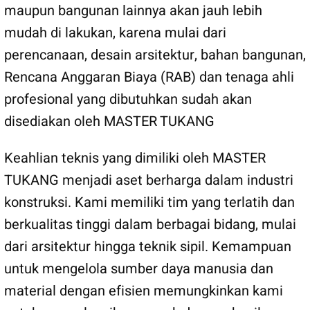
maupun bangunan lainnya akan jauh lebih
mudah di lakukan, karena mulai dari
perencanaan, desain arsitektur, bahan bangunan,
Rencana Anggaran Biaya (RAB) dan tenaga ahli
profesional yang dibutuhkan sudah akan
disediakan oleh MASTER TUKANG
Keahlian teknis yang dimiliki oleh MASTER
TUKANG menjadi aset berharga dalam industri
konstruksi. Kami memiliki tim yang terlatih dan
berkualitas tinggi dalam berbagai bidang, mulai
dari arsitektur hingga teknik sipil. Kemampuan
untuk mengelola sumber daya manusia dan
material dengan efisien memungkinkan kami