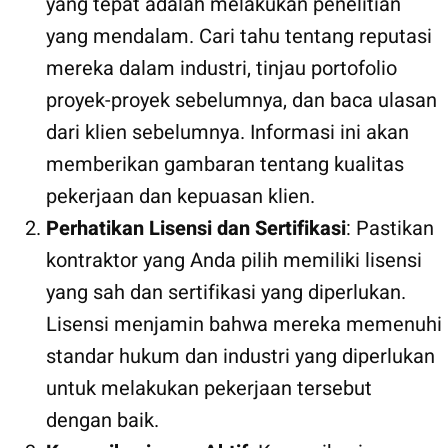
yang tepat adalah melakukan penelitian
yang mendalam. Cari tahu tentang reputasi
mereka dalam industri, tinjau portofolio
proyek-proyek sebelumnya, dan baca ulasan
dari klien sebelumnya. Informasi ini akan
memberikan gambaran tentang kualitas
pekerjaan dan kepuasan klien.
Perhatikan Lisensi dan Sertifikasi
: Pastikan
kontraktor yang Anda pilih memiliki lisensi
yang sah dan sertifikasi yang diperlukan.
Lisensi menjamin bahwa mereka memenuhi
standar hukum dan industri yang diperlukan
untuk melakukan pekerjaan tersebut
dengan baik.