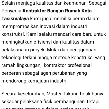
Selain menjaga kualitas dan keamanan, Sebagai
Penyedia
Kontraktor Bangun Rumah Kota
Tasikmalaya
kami juga memiliki peran dalam
mempromosikan inovasi dalam industri
konstruksi. Kami selalu mencari cara baru untuk
meningkatkan efisiensi dan kualitas dalam
pelaksanaan proyek. Mulai dari penggunaan
teknologi terkini hingga metode konstruksi yang
ramah lingkungan, kontraktor profesional
berperan sebagai agen perubahan yang
mendorong kemajuan industri.
Secara keseluruhan, Master Tukang tidak hanya
sekadar pelaksana fisik pembangunan, tetapi