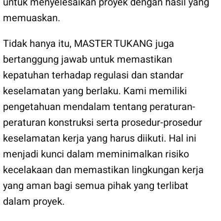
untuk menyelesaikan proyek dengan hasil yang
memuaskan.
Tidak hanya itu, MASTER TUKANG juga
bertanggung jawab untuk memastikan
kepatuhan terhadap regulasi dan standar
keselamatan yang berlaku. Kami memiliki
pengetahuan mendalam tentang peraturan-
peraturan konstruksi serta prosedur-prosedur
keselamatan kerja yang harus diikuti. Hal ini
menjadi kunci dalam meminimalkan risiko
kecelakaan dan memastikan lingkungan kerja
yang aman bagi semua pihak yang terlibat
dalam proyek.