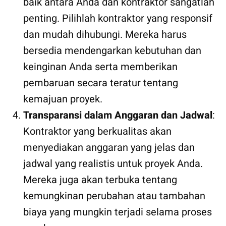
baik antara Anda dan kontraktor sangatlah
penting. Pilihlah kontraktor yang responsif
dan mudah dihubungi. Mereka harus
bersedia mendengarkan kebutuhan dan
keinginan Anda serta memberikan
pembaruan secara teratur tentang
kemajuan proyek.
Transparansi dalam Anggaran dan Jadwal
:
Kontraktor yang berkualitas akan
menyediakan anggaran yang jelas dan
jadwal yang realistis untuk proyek Anda.
Mereka juga akan terbuka tentang
kemungkinan perubahan atau tambahan
biaya yang mungkin terjadi selama proses