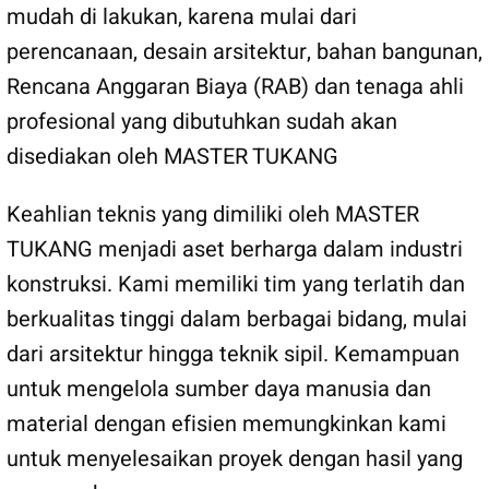
mudah di lakukan, karena mulai dari
perencanaan, desain arsitektur, bahan bangunan,
Rencana Anggaran Biaya (RAB) dan tenaga ahli
profesional yang dibutuhkan sudah akan
disediakan oleh MASTER TUKANG
Keahlian teknis yang dimiliki oleh MASTER
TUKANG menjadi aset berharga dalam industri
konstruksi. Kami memiliki tim yang terlatih dan
berkualitas tinggi dalam berbagai bidang, mulai
dari arsitektur hingga teknik sipil. Kemampuan
untuk mengelola sumber daya manusia dan
material dengan efisien memungkinkan kami
untuk menyelesaikan proyek dengan hasil yang