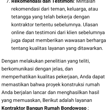
Rekomendasi dan Testimoni
: Mintalah
rekomendasi dari teman, keluarga, atau
tetangga yang telah bekerja dengan
kontraktor tertentu sebelumnya. Ulasan
online dan testimoni dari klien sebelumnya
juga dapat memberikan wawasan berharga
tentang kualitas layanan yang ditawarkan.
Dengan melakukan penelitian yang teliti,
berkomunikasi dengan jelas, dan
memperhatikan kualitas pekerjaan, Anda dapat
memastikan bahwa proyek konstruksi rumah
Anda berjalan lancar dan menghasilkan hasil
yang memuaskan, Berikut adalah layanan
Kontraktor Bangun Rumah Bondowoso
;