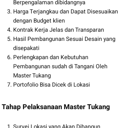
Berpengalaman dibidangnya
Harga Terjangkau dan Dapat Disesuaikan
dengan Budget klien
Kontrak Kerja Jelas dan Transparan
Hasil Pembangunan Sesuai Desain yang
disepakati
Perlengkapan dan Kebutuhan
Pembangunan sudah di Tangani Oleh
Master Tukang
Portofolio Bisa Dicek di Lokasi
Tahap Pelaksanaan Master Tukang
Survei Lokasi yang Akan Dibangun