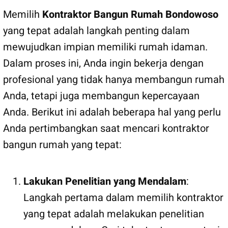
Memilih
Kontraktor Bangun Rumah Bondowoso
yang tepat adalah langkah penting dalam
mewujudkan impian memiliki rumah idaman.
Dalam proses ini, Anda ingin bekerja dengan
profesional yang tidak hanya membangun rumah
Anda, tetapi juga membangun kepercayaan
Anda. Berikut ini adalah beberapa hal yang perlu
Anda pertimbangkan saat mencari kontraktor
bangun rumah yang tepat:
Lakukan Penelitian yang Mendalam
:
Langkah pertama dalam memilih kontraktor
yang tepat adalah melakukan penelitian