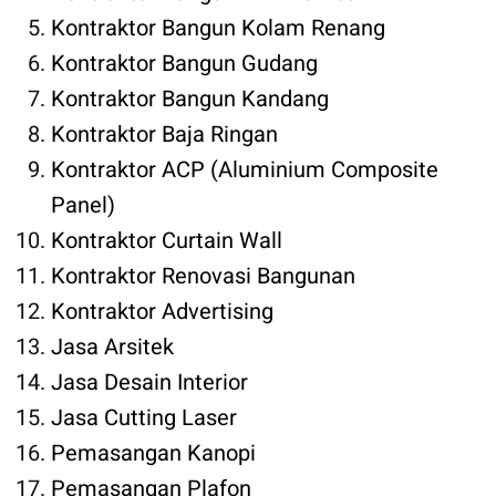
Kontraktor Bangun Kolam Renang
Kontraktor Bangun Gudang
Kontraktor Bangun Kandang
Kontraktor Baja Ringan
Kontraktor ACP (Aluminium Composite
Panel)
Kontraktor Curtain Wall
Kontraktor Renovasi Bangunan
Kontraktor Advertising
Jasa Arsitek
Jasa Desain Interior
Jasa Cutting Laser
Pemasangan Kanopi
Pemasangan Plafon