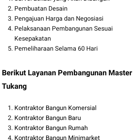
Pembuatan Desain
Pengajuan Harga dan Negosiasi
Pelaksanaan Pembangunan Sesuai
Kesepakatan
Pemeliharaan Selama 60 Hari
Berikut Layanan Pembangunan Master
Tukang
Kontraktor Bangun Komersial
Kontraktor Bangun Baru
Kontraktor Bangun Rumah
Kontraktor Bangun Minimarket