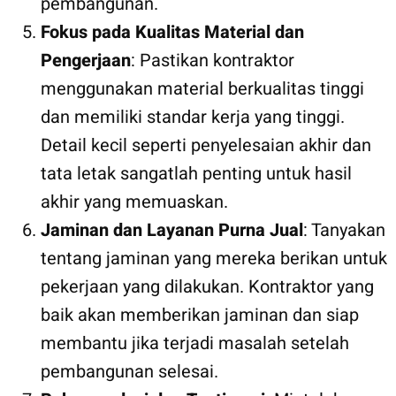
pembangunan.
Fokus pada Kualitas Material dan
Pengerjaan
: Pastikan kontraktor
menggunakan material berkualitas tinggi
dan memiliki standar kerja yang tinggi.
Detail kecil seperti penyelesaian akhir dan
tata letak sangatlah penting untuk hasil
akhir yang memuaskan.
Jaminan dan Layanan Purna Jual
: Tanyakan
tentang jaminan yang mereka berikan untuk
pekerjaan yang dilakukan. Kontraktor yang
baik akan memberikan jaminan dan siap
membantu jika terjadi masalah setelah
pembangunan selesai.