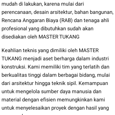
mudah di lakukan, karena mulai dari
perencanaan, desain arsitektur, bahan bangunan,
Rencana Anggaran Biaya (RAB) dan tenaga ahli
profesional yang dibutuhkan sudah akan
disediakan oleh MASTER TUKANG
Keahlian teknis yang dimiliki oleh MASTER
TUKANG menjadi aset berharga dalam industri
konstruksi. Kami memiliki tim yang terlatih dan
berkualitas tinggi dalam berbagai bidang, mulai
dari arsitektur hingga teknik sipil. Kemampuan
untuk mengelola sumber daya manusia dan
material dengan efisien memungkinkan kami
untuk menyelesaikan proyek dengan hasil yang