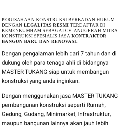
MASTER TUKANG
PERUSAHAAN KONSTRUKSI BERBADAN HUKUM
DENGAN
LEGALITAS RESMI
TERDAFTAR DI
KEMENKUMHAM SEBAGAI CV. ANUGERAH MITRA
KONSTRUKSI SPESIALIS JASA
KONTRAKTOR
BANGUN BARU DAN RENOVASI.
Dengan pengalaman lebih dari 7 tahun dan di
dukung oleh para tenaga ahli di bidangnya
MASTER TUKANG siap untuk membangun
konstruksi yang anda inginkan.
Dengan menggunakan jasa MASTER TUKANG
pembangunan konstruksi seperti Rumah,
Gedung, Gudang, Minimarket, Infrastruktur,
maupun bangunan lainnya akan jauh lebih