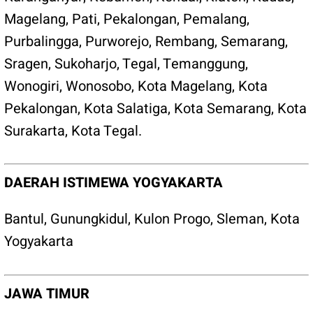
Magelang
,
Pati
,
Pekalongan
,
Pemalang
,
Purbalingga
,
Purworejo
,
Rembang
,
Semarang
,
Sragen
,
Sukoharjo
,
Tegal
,
Temanggung
,
Wonogiri
,
Wonosobo
,
Kota Magelang
,
Kota
Pekalongan
,
Kota Salatiga
,
Kota Semarang
,
Kota
Surakarta
,
Kota Tegal
.
DAERAH ISTIMEWA YOGYAKARTA
Bantul
,
Gunungkidul
,
Kulon Progo
,
Sleman
,
Kota
Yogyakarta
JAWA TIMUR