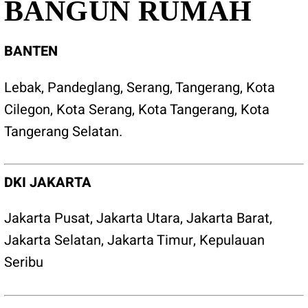
BANGUN RUMAH
BANTEN
Lebak
,
Pandeglang
,
Serang
,
Tangerang
,
Kota
Cilegon
,
Kota Serang
,
Kota Tangerang
,
Kota
Tangerang Selatan
.
DKI JAKARTA
Jakarta Pusat
,
Jakarta Utara
,
Jakarta Barat
,
Jakarta Selatan
,
Jakarta Timur
,
Kepulauan
Seribu