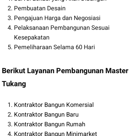
Pembuatan Desain
Pengajuan Harga dan Negosiasi
Pelaksanaan Pembangunan Sesuai
Kesepakatan
Pemeliharaan Selama 60 Hari
Berikut Layanan Pembangunan Master
Tukang
Kontraktor Bangun Komersial
Kontraktor Bangun Baru
Kontraktor Bangun Rumah
Kontraktor Bangun Minimarket