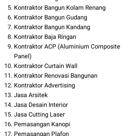
Kontraktor Bangun Kolam Renang
Kontraktor Bangun Gudang
Kontraktor Bangun Kandang
Kontraktor Baja Ringan
Kontraktor ACP (Aluminium Composite
Panel)
Kontraktor Curtain Wall
Kontraktor Renovasi Bangunan
Kontraktor Advertising
Jasa Arsitek
Jasa Desain Interior
Jasa Cutting Laser
Pemasangan Kanopi
Pemasangan Plafon