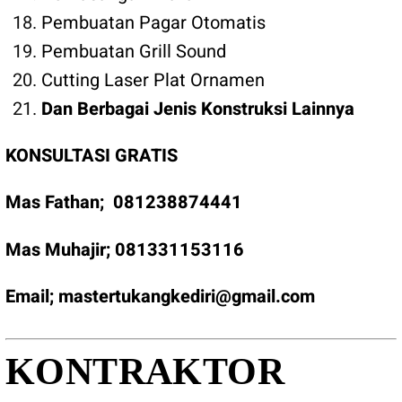
Pembuatan Pagar Otomatis
Pembuatan Grill Sound
Cutting Laser Plat Ornamen
Dan Berbagai Jenis Konstruksi Lainnya
KONSULTASI GRATIS
Mas Fathan;
081238874441
Mas Muhajir;
081331153116
Email;
mastertukangkediri@gmail.com
KONTRAKTOR