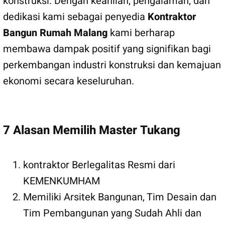
konstruksi. Dengan keahlian, pengalaman, dan
dedikasi kami sebagai penyedia
Kontraktor
Bangun Rumah Malang
kami berharap
membawa dampak positif yang signifikan bagi
perkembangan industri konstruksi dan kemajuan
ekonomi secara keseluruhan.
7 Alasan Memilih Master Tukang
kontraktor Berlegalitas Resmi dari
KEMENKUMHAM
Memiliki Arsitek Bangunan, Tim Desain dan
Tim Pembangunan yang Sudah Ahli dan