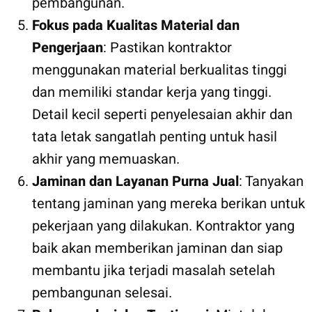
pembangunan.
Fokus pada Kualitas Material dan
Pengerjaan
: Pastikan kontraktor
menggunakan material berkualitas tinggi
dan memiliki standar kerja yang tinggi.
Detail kecil seperti penyelesaian akhir dan
tata letak sangatlah penting untuk hasil
akhir yang memuaskan.
Jaminan dan Layanan Purna Jual
: Tanyakan
tentang jaminan yang mereka berikan untuk
pekerjaan yang dilakukan. Kontraktor yang
baik akan memberikan jaminan dan siap
membantu jika terjadi masalah setelah
pembangunan selesai.