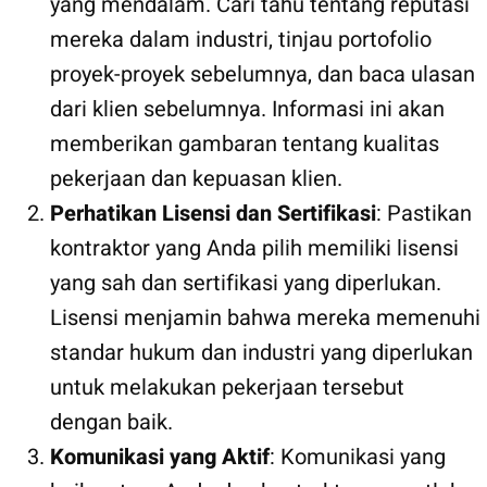
yang mendalam. Cari tahu tentang reputasi
mereka dalam industri, tinjau portofolio
proyek-proyek sebelumnya, dan baca ulasan
dari klien sebelumnya. Informasi ini akan
memberikan gambaran tentang kualitas
pekerjaan dan kepuasan klien.
Perhatikan Lisensi dan Sertifikasi
: Pastikan
kontraktor yang Anda pilih memiliki lisensi
yang sah dan sertifikasi yang diperlukan.
Lisensi menjamin bahwa mereka memenuhi
standar hukum dan industri yang diperlukan
untuk melakukan pekerjaan tersebut
dengan baik.
Komunikasi yang Aktif
: Komunikasi yang