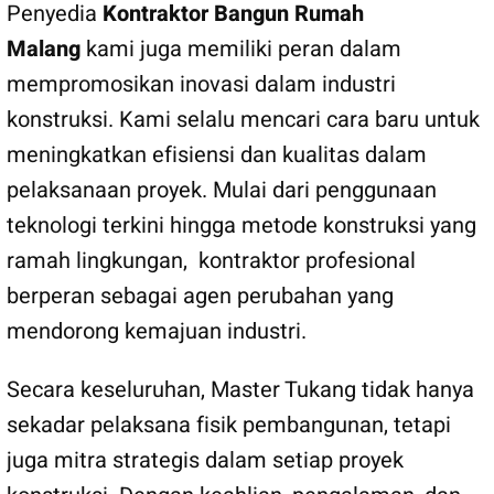
Penyedia
Kontraktor Bangun Rumah
Malang
kami juga memiliki peran dalam
mempromosikan inovasi dalam industri
konstruksi. Kami selalu mencari cara baru untuk
meningkatkan efisiensi dan kualitas dalam
pelaksanaan proyek. Mulai dari penggunaan
teknologi terkini hingga metode konstruksi yang
ramah lingkungan, kontraktor profesional
berperan sebagai agen perubahan yang
mendorong kemajuan industri.
Secara keseluruhan, Master Tukang tidak hanya
sekadar pelaksana fisik pembangunan, tetapi
juga mitra strategis dalam setiap proyek