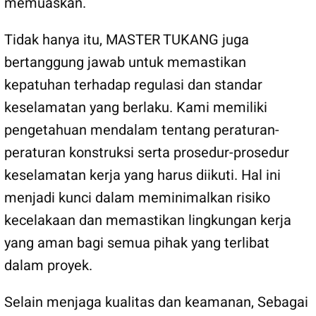
memuaskan.
Tidak hanya itu, MASTER TUKANG juga
bertanggung jawab untuk memastikan
kepatuhan terhadap regulasi dan standar
keselamatan yang berlaku. Kami memiliki
pengetahuan mendalam tentang peraturan-
peraturan konstruksi serta prosedur-prosedur
keselamatan kerja yang harus diikuti. Hal ini
menjadi kunci dalam meminimalkan risiko
kecelakaan dan memastikan lingkungan kerja
yang aman bagi semua pihak yang terlibat
dalam proyek.
Selain menjaga kualitas dan keamanan, Sebagai