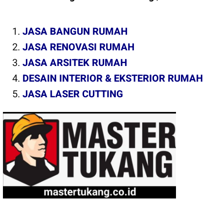
JASA BANGUN RUMAH
JASA RENOVASI RUMAH
JASA ARSITEK RUMAH
DESAIN INTERIOR & EKSTERIOR RUMAH
JASA LASER CUTTING