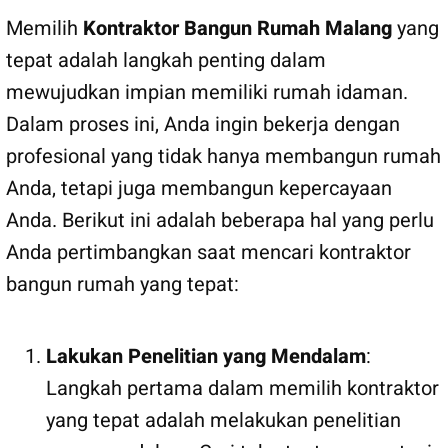
Memilih
Kontraktor Bangun Rumah Malang
yang
tepat adalah langkah penting dalam
mewujudkan impian memiliki rumah idaman.
Dalam proses ini, Anda ingin bekerja dengan
profesional yang tidak hanya membangun rumah
Anda, tetapi juga membangun kepercayaan
Anda. Berikut ini adalah beberapa hal yang perlu
Anda pertimbangkan saat mencari kontraktor
bangun rumah yang tepat:
Lakukan Penelitian yang Mendalam
:
Langkah pertama dalam memilih kontraktor
yang tepat adalah melakukan penelitian