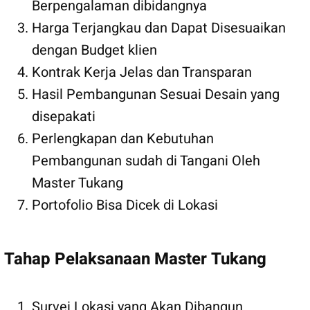
Berpengalaman dibidangnya
Harga Terjangkau dan Dapat Disesuaikan
dengan Budget klien
Kontrak Kerja Jelas dan Transparan
Hasil Pembangunan Sesuai Desain yang
disepakati
Perlengkapan dan Kebutuhan
Pembangunan sudah di Tangani Oleh
Master Tukang
Portofolio Bisa Dicek di Lokasi
Tahap Pelaksanaan Master Tukang
Survei Lokasi yang Akan Dibangun