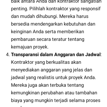
baik antara Anda dan kontraktor sangatlah
penting. Pilihlah kontraktor yang responsif
dan mudah dihubungi. Mereka harus
bersedia mendengarkan kebutuhan dan
keinginan Anda serta memberikan
pembaruan secara teratur tentang
kemajuan proyek.
Transparansi dalam Anggaran dan Jadwal
:
Kontraktor yang berkualitas akan
menyediakan anggaran yang jelas dan
jadwal yang realistis untuk proyek Anda.
Mereka juga akan terbuka tentang
kemungkinan perubahan atau tambahan
biaya yang mungkin terjadi selama proses