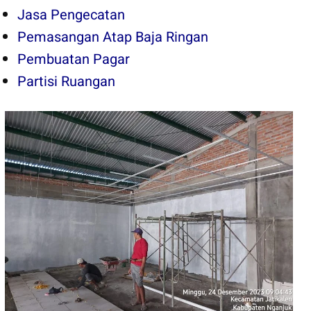
Jasa Pengecatan
Pemasangan Atap Baja Ringan
Pembuatan Pagar
Partisi Ruangan