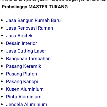
Probolinggo
MASTER TUKANG
Jasa Bangun Rumah Baru
Jasa Renovasi Rumah
Jasa Arsitek
Desain Interior
Jasa Cutting Laser
Bangunan Tambahan
Pasang Keramik
Pasang Plafon
Pasang Kanopi
Kusen Aluminium
Pintu Aluminium
Jendela Aluminium