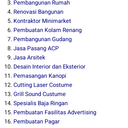
Pembangunan Rumah
Renovasi Bangunan
Kontraktor Minimarket
Pembuatan Kolam Renang
Pembangunan Gudang
Jasa Pasang ACP
Jasa Arsitek
Desain Interior dan Eksterior
Pemasangan Kanopi
Cutting Laser Costume
Grill Sound Custume
Spesialis Baja Ringan
Pembuatan Fasilitas Advertising
Pembuatan Pagar