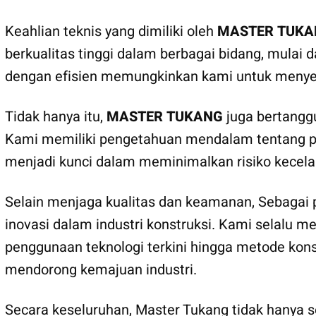
Keahlian teknis yang dimiliki oleh
MASTER TUKA
berkualitas tinggi dalam berbagai bidang, mulai
dengan efisien memungkinkan kami untuk menye
Tidak hanya itu,
MASTER TUKANG
juga bertangg
Kami memiliki pengetahuan mendalam tentang pera
menjadi kunci dalam meminimalkan risiko kecela
Selain menjaga kualitas dan keamanan, Sebagai
inovasi dalam industri konstruksi. Kami selalu m
penggunaan teknologi terkini hingga metode kons
mendorong kemajuan industri.
Secara keseluruhan, Master Tukang tidak hanya se