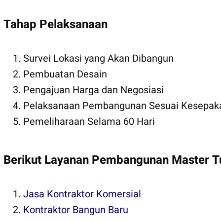
Tahap Pelaksanaan
Kontraktor Rumah
Survei Lokasi yang Akan Dibangun
Pembuatan Desain
Pengajuan Harga dan Negosiasi
Pelaksanaan Pembangunan Sesuai Kesepak
Pemeliharaan Selama 60 Hari
Berikut Layanan Pembangunan Master 
Jasa Kontraktor Komersial
Kontraktor Bangun Baru