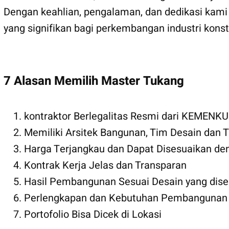
Dengan keahlian, pengalaman, dan dedikasi kami
yang signifikan bagi perkembangan industri kons
7 Alasan Memilih Master Tukang
kontraktor Berlegalitas Resmi dari KEMEN
Memiliki Arsitek Bangunan, Tim Desain dan
Harga Terjangkau dan Dapat Disesuaikan den
Kontrak Kerja Jelas dan Transparan
Hasil Pembangunan Sesuai Desain yang dise
Perlengkapan dan Kebutuhan Pembangunan s
Portofolio Bisa Dicek di Lokasi