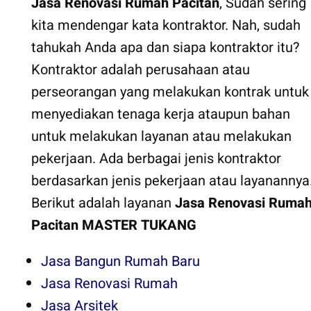
Jasa Renovasi Rumah Pacitan
, Sudah sering
kita mendengar kata kontraktor. Nah, sudah
tahukah Anda apa dan siapa kontraktor itu?
Kontraktor adalah perusahaan atau
perseorangan yang melakukan kontrak untuk
menyediakan tenaga kerja ataupun bahan
untuk melakukan layanan atau melakukan
pekerjaan. Ada berbagai jenis kontraktor
berdasarkan jenis pekerjaan atau layanannya
Berikut adalah layanan
Jasa Renovasi Ruma
Pacitan
MASTER TUKANG
Jasa Bangun Rumah Baru
Jasa Renovasi Rumah
Jasa Arsitek