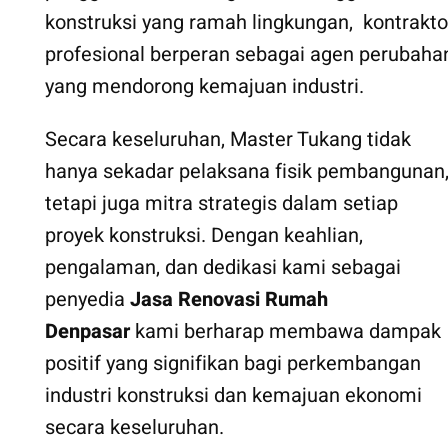
konstruksi yang ramah lingkungan, kontrakto
profesional berperan sebagai agen perubaha
yang mendorong kemajuan industri.
Secara keseluruhan, Master Tukang tidak
hanya sekadar pelaksana fisik pembangunan
tetapi juga mitra strategis dalam setiap
proyek konstruksi. Dengan keahlian,
pengalaman, dan dedikasi kami sebagai
penyedia
Jasa Renovasi Rumah
Denpasar
kami berharap membawa dampak
positif yang signifikan bagi perkembangan
industri konstruksi dan kemajuan ekonomi
secara keseluruhan.