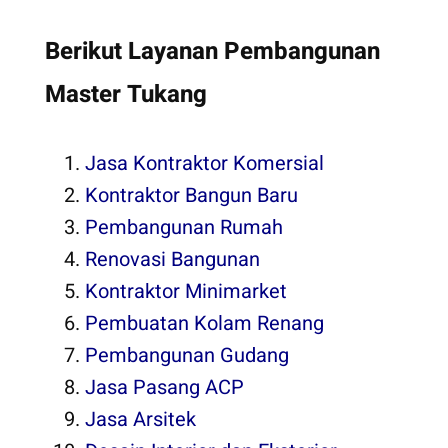
Berikut Layanan Pembangunan
Master Tukang
Jasa Kontraktor Komersial
Kontraktor Bangun Baru
Pembangunan Rumah
Renovasi Bangunan
Kontraktor Minimarket
Pembuatan Kolam Renang
Pembangunan Gudang
Jasa Pasang ACP
Jasa Arsitek