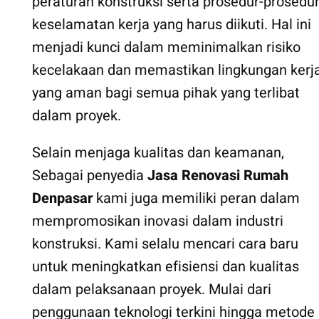
peraturan konstruksi serta prosedur-prosedu
keselamatan kerja yang harus diikuti. Hal ini
menjadi kunci dalam meminimalkan risiko
kecelakaan dan memastikan lingkungan kerj
yang aman bagi semua pihak yang terlibat
dalam proyek.
Selain menjaga kualitas dan keamanan,
Sebagai penyedia
Jasa Renovasi Rumah
Denpasar
kami juga memiliki peran dalam
mempromosikan inovasi dalam industri
konstruksi. Kami selalu mencari cara baru
untuk meningkatkan efisiensi dan kualitas
dalam pelaksanaan proyek. Mulai dari
penggunaan teknologi terkini hingga metode