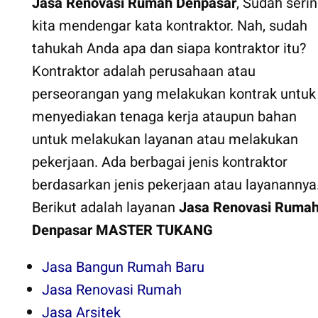
Jasa Renovasi Rumah Denpasar
, Sudah seri
kita mendengar kata kontraktor. Nah, sudah
tahukah Anda apa dan siapa kontraktor itu?
Kontraktor adalah perusahaan atau
perseorangan yang melakukan kontrak untuk
menyediakan tenaga kerja ataupun bahan
untuk melakukan layanan atau melakukan
pekerjaan. Ada berbagai jenis kontraktor
berdasarkan jenis pekerjaan atau layanannya
Berikut adalah layanan
Jasa Renovasi Ruma
Denpasar
MASTER TUKANG
Jasa Bangun Rumah Baru
Jasa Renovasi Rumah
Jasa Arsitek