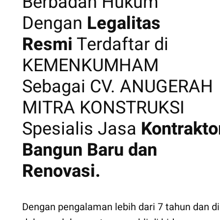
Berbadan Hukum
Dengan
Legalitas
Resmi
Terdaftar di
KEMENKUMHAM
Sebagai CV. ANUGERAH
MITRA KONSTRUKSI
Spesialis Jasa
Kontrakto
Bangun Baru dan
Renovasi.
Dengan pengalaman lebih dari 7 tahun dan di