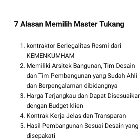
7 Alasan Memilih Master Tukang
kontraktor Berlegalitas Resmi dari
KEMENKUMHAM
Memiliki Arsitek Bangunan, Tim Desain
dan Tim Pembangunan yang Sudah Ahli
dan Berpengalaman dibidangnya
Harga Terjangkau dan Dapat Disesuaika
dengan Budget klien
Kontrak Kerja Jelas dan Transparan
Hasil Pembangunan Sesuai Desain yang
disepakati