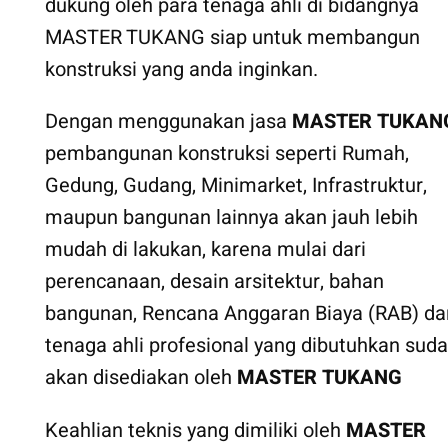
dukung oleh para tenaga ahli di bidangnya
MASTER TUKANG siap untuk membangun
konstruksi yang anda inginkan.
Dengan menggunakan jasa
MASTER TUKAN
pembangunan konstruksi seperti Rumah,
Gedung, Gudang, Minimarket, Infrastruktur,
maupun bangunan lainnya akan jauh lebih
mudah di lakukan, karena mulai dari
perencanaan, desain arsitektur, bahan
bangunan, Rencana Anggaran Biaya (RAB) da
tenaga ahli profesional yang dibutuhkan sud
akan disediakan oleh
MASTER TUKANG
Keahlian teknis yang dimiliki oleh
MASTER