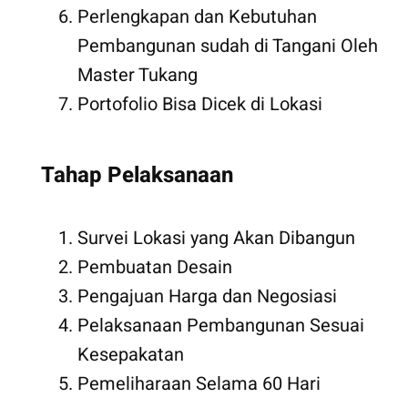
Perlengkapan dan Kebutuhan
Pembangunan sudah di Tangani Oleh
Master Tukang
Portofolio Bisa Dicek di Lokasi
Tahap Pelaksanaan
Kontraktor Ruma
Survei Lokasi yang Akan Dibangun
Pembuatan Desain
Pengajuan Harga dan Negosiasi
Pelaksanaan Pembangunan Sesuai
Kesepakatan
Pemeliharaan Selama 60 Hari