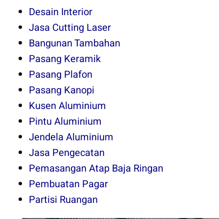
Desain Interior
Jasa Cutting Laser
Bangunan Tambahan
Pasang Keramik
Pasang Plafon
Pasang Kanopi
Kusen Aluminium
Pintu Aluminium
Jendela Aluminium
Jasa Pengecatan
Pemasangan Atap Baja Ringan
Pembuatan Pagar
Partisi Ruangan