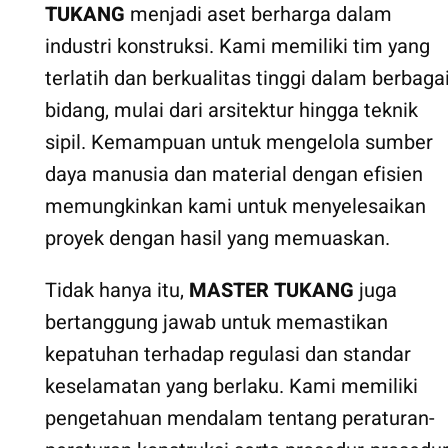
TUKANG
menjadi aset berharga dalam
industri konstruksi. Kami memiliki tim yang
terlatih dan berkualitas tinggi dalam berbaga
bidang, mulai dari arsitektur hingga teknik
sipil. Kemampuan untuk mengelola sumber
daya manusia dan material dengan efisien
memungkinkan kami untuk menyelesaikan
proyek dengan hasil yang memuaskan.
Tidak hanya itu,
MASTER TUKANG
juga
bertanggung jawab untuk memastikan
kepatuhan terhadap regulasi dan standar
keselamatan yang berlaku. Kami memiliki
pengetahuan mendalam tentang peraturan-