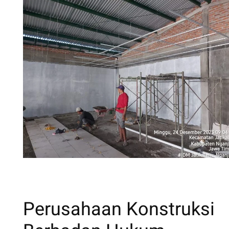
MASTER TUKANG
Perusahaan Konstruksi