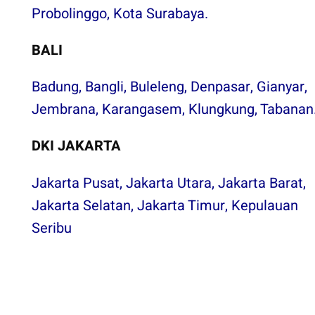
Probolinggo
,
Kota Surabaya
.
BALI
Badung
,
Bangli
,
Buleleng
,
Denpasar
,
Gianyar
,
Jembrana
,
Karangasem
,
Klungkung
,
Tabanan
DKI JAKARTA
Jakarta Pusat
,
Jakarta Utara
,
Jakarta Barat
,
Jakarta Selatan
,
Jakarta Timur
,
Kepulauan
Seribu