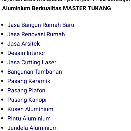
Aluminium Berkualitas
MASTER TUKANG
Jasa Bangun Rumah Baru
Jasa Renovasi Rumah
Jasa Arsitek
Desain Interior
Jasa Cutting Laser
Bangunan Tambahan
Pasang Keramik
Pasang Plafon
Pasang Kanopi
Kusen Aluminium
Pintu Aluminium
Jendela Aluminium