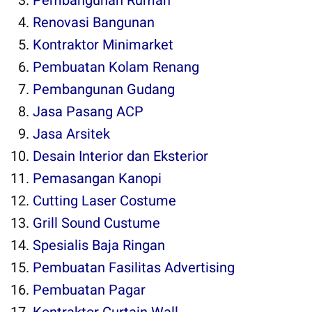
Pembangunan Rumah
Renovasi Bangunan
Kontraktor Minimarket
Pembuatan Kolam Renang
Pembangunan Gudang
Jasa Pasang ACP
Jasa Arsitek
Desain Interior dan Eksterior
Pemasangan Kanopi
Cutting Laser Costume
Grill Sound Custume
Spesialis Baja Ringan
Pembuatan Fasilitas Advertising
Pembuatan Pagar