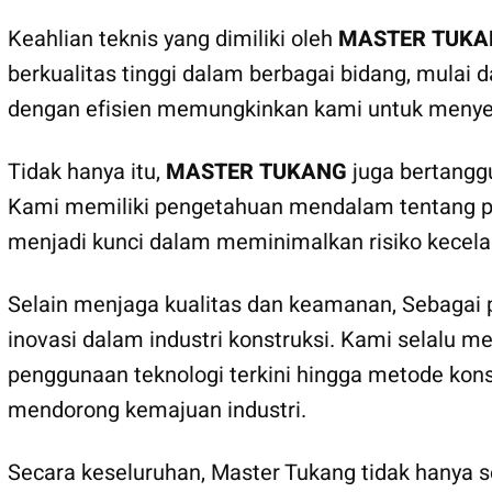
Keahlian teknis yang dimiliki oleh
MASTER TUKA
berkualitas tinggi dalam berbagai bidang, mulai
dengan efisien memungkinkan kami untuk menye
Tidak hanya itu,
MASTER TUKANG
juga bertangg
Kami memiliki pengetahuan mendalam tentang pera
menjadi kunci dalam meminimalkan risiko kecela
Selain menjaga kualitas dan keamanan, Sebagai
inovasi dalam industri konstruksi. Kami selalu m
penggunaan teknologi terkini hingga metode kons
mendorong kemajuan industri.
Secara keseluruhan, Master Tukang tidak hanya se