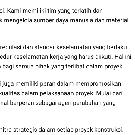
i. Kami memiliki tim yang terlatih dan
ntuk mengelola sumber daya manusia dan material
egulasi dan standar keselamatan yang berlaku.
ur keselamatan kerja yang harus diikuti. Hal ini
bagi semua pihak yang terlibat dalam proyek.
 juga memiliki peran dalam mempromosikan
kualitas dalam pelaksanaan proyek. Mulai dari
ional berperan sebagai agen perubahan yang
tra strategis dalam setiap proyek konstruksi.