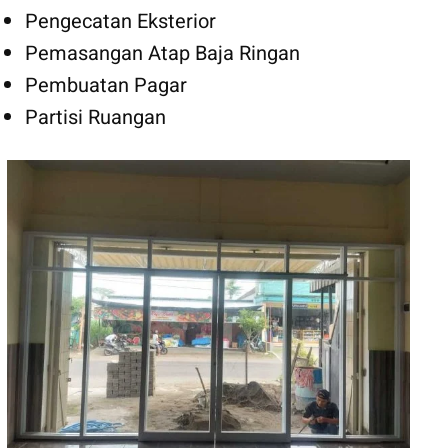
Pengecatan Eksterior
Pemasangan Atap Baja Ringan
Pembuatan Pagar
Partisi Ruangan