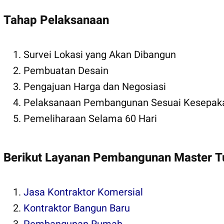
Tahap Pelaksanaan
Kontraktor Rumah
Survei Lokasi yang Akan Dibangun
Pembuatan Desain
Pengajuan Harga dan Negosiasi
Pelaksanaan Pembangunan Sesuai Kesepak
Pemeliharaan Selama 60 Hari
Berikut Layanan Pembangunan Master 
Jasa Kontraktor Komersial
Kontraktor Bangun Baru