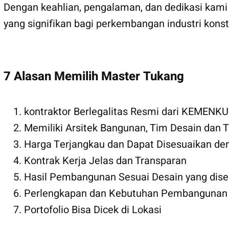
Dengan keahlian, pengalaman, dan dedikasi kami
yang signifikan bagi perkembangan industri kons
7 Alasan Memilih Master Tukang
kontraktor Berlegalitas Resmi dari KEMEN
Memiliki Arsitek Bangunan, Tim Desain dan
Harga Terjangkau dan Dapat Disesuaikan den
Kontrak Kerja Jelas dan Transparan
Hasil Pembangunan Sesuai Desain yang dise
Perlengkapan dan Kebutuhan Pembangunan s
Portofolio Bisa Dicek di Lokasi