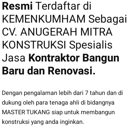
Resmi
Terdaftar di
KEMENKUMHAM Sebagai
CV. ANUGERAH MITRA
KONSTRUKSI Spesialis
Jasa
Kontraktor Bangun
Baru dan Renovasi.
Dengan pengalaman lebih dari 7 tahun dan di
dukung oleh para tenaga ahli di bidangnya
MASTER TUKANG siap untuk membangun
konstruksi yang anda inginkan.