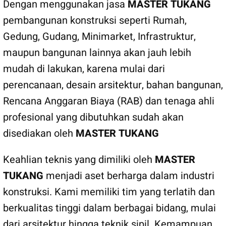
Dengan menggunakan jasa
MASTER TUKANG
pembangunan konstruksi seperti Rumah,
Gedung, Gudang, Minimarket, Infrastruktur,
maupun bangunan lainnya akan jauh lebih
mudah di lakukan, karena mulai dari
perencanaan, desain arsitektur, bahan bangunan,
Rencana Anggaran Biaya (RAB) dan tenaga ahli
profesional yang dibutuhkan sudah akan
disediakan oleh
MASTER TUKANG
Keahlian teknis yang dimiliki oleh
MASTER
TUKANG
menjadi aset berharga dalam industri
konstruksi. Kami memiliki tim yang terlatih dan
berkualitas tinggi dalam berbagai bidang, mulai
dari arsitektur hingga teknik sipil. Kemampuan