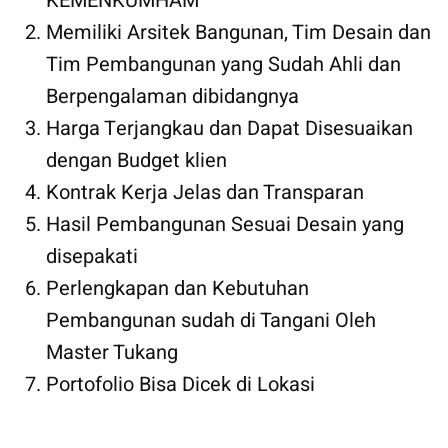
KEMENKUMHAM
Memiliki Arsitek Bangunan, Tim Desain dan
Tim Pembangunan yang Sudah Ahli dan
Berpengalaman dibidangnya
Harga Terjangkau dan Dapat Disesuaikan
dengan Budget klien
Kontrak Kerja Jelas dan Transparan
Hasil Pembangunan Sesuai Desain yang
disepakati
Perlengkapan dan Kebutuhan
Pembangunan sudah di Tangani Oleh
Master Tukang
Portofolio Bisa Dicek di Lokasi