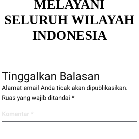
MELAYANI
SELURUH WILAYAH
INDONESIA
Tinggalkan Balasan
Alamat email Anda tidak akan dipublikasikan.
Ruas yang wajib ditandai
*
Komentar
*