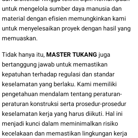
untuk mengelola sumber daya manusia dan
material dengan efisien memungkinkan kami
untuk menyelesaikan proyek dengan hasil yang
memuaskan.
Tidak hanya itu,
MASTER TUKANG
juga
bertanggung jawab untuk memastikan
kepatuhan terhadap regulasi dan standar
keselamatan yang berlaku. Kami memiliki
pengetahuan mendalam tentang peraturan-
peraturan konstruksi serta prosedur-prosedur
keselamatan kerja yang harus diikuti. Hal ini
menjadi kunci dalam meminimalkan risiko
kecelakaan dan memastikan lingkungan kerja