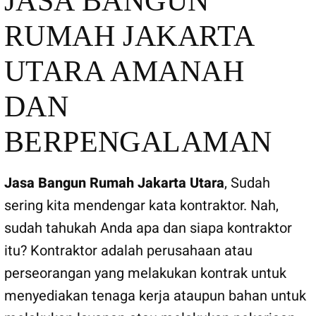
JASA BANGUN
RUMAH JAKARTA
UTARA AMANAH
DAN
BERPENGALAMAN
Jasa Bangun Rumah Jakarta Utara
, Sudah
sering kita mendengar kata kontraktor. Nah,
sudah tahukah Anda apa dan siapa kontraktor
itu? Kontraktor adalah perusahaan atau
perseorangan yang melakukan kontrak untuk
menyediakan tenaga kerja ataupun bahan untuk