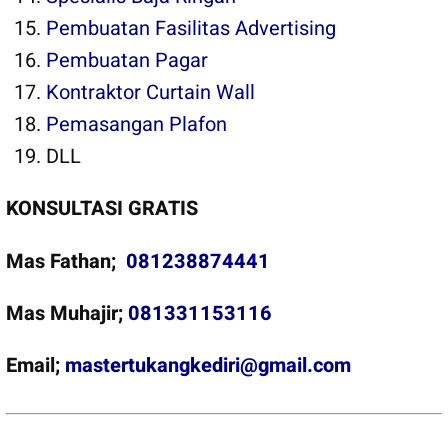
Pembuatan Fasilitas Advertising
Pembuatan Pagar
Kontraktor Curtain Wall
Pemasangan Plafon
DLL
KONSULTASI GRATIS
Mas Fathan;
081238874441
Mas Muhajir;
081331153116
Email;
mastertukangkediri@gmail.com