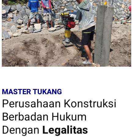
MASTER TUKANG
Perusahaan Konstruksi
Berbadan Hukum
Dengan
Legalitas