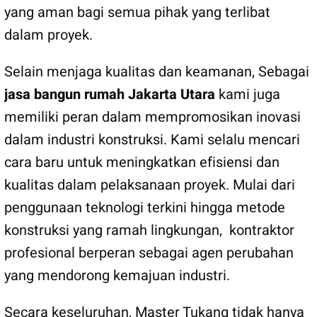
yang aman bagi semua pihak yang terlibat
dalam proyek.
Selain menjaga kualitas dan keamanan, Sebagai
jasa bangun rumah Jakarta Utara
kami juga
memiliki peran dalam mempromosikan inovasi
dalam industri konstruksi. Kami selalu mencari
cara baru untuk meningkatkan efisiensi dan
kualitas dalam pelaksanaan proyek. Mulai dari
penggunaan teknologi terkini hingga metode
konstruksi yang ramah lingkungan, kontraktor
profesional berperan sebagai agen perubahan
yang mendorong kemajuan industri.
Secara keseluruhan, Master Tukang tidak hanya