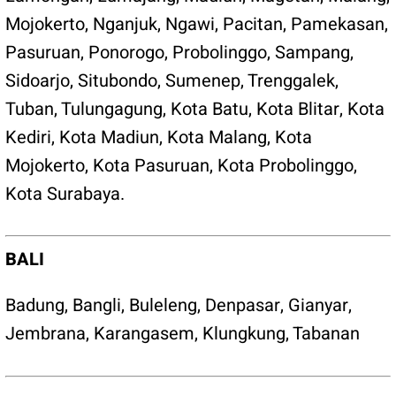
Mojokerto, Nganjuk, Ngawi, Pacitan, Pamekasan,
Pasuruan, Ponorogo, Probolinggo, Sampang,
Sidoarjo, Situbondo, Sumenep, Trenggalek,
Tuban, Tulungagung, Kota Batu, Kota Blitar, Kota
Kediri, Kota Madiun, Kota Malang, Kota
Mojokerto, Kota Pasuruan, Kota Probolinggo,
Kota Surabaya.
BALI
Badung, Bangli, Buleleng, Denpasar, Gianyar,
Jembrana, Karangasem, Klungkung, Tabanan