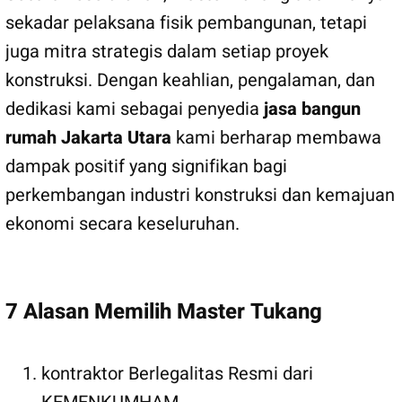
sekadar pelaksana fisik pembangunan, tetapi
juga mitra strategis dalam setiap proyek
konstruksi. Dengan keahlian, pengalaman, dan
dedikasi kami sebagai penyedia
jasa bangun
rumah Jakarta Utara
kami berharap membawa
dampak positif yang signifikan bagi
perkembangan industri konstruksi dan kemajuan
ekonomi secara keseluruhan.
7 Alasan Memilih Master Tukang
kontraktor Berlegalitas Resmi dari