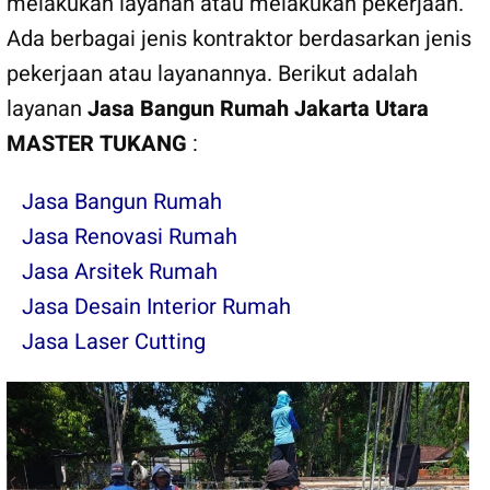
melakukan layanan atau melakukan pekerjaan.
Ada berbagai jenis kontraktor berdasarkan jenis
pekerjaan atau layanannya. Berikut adalah
layanan
Jasa Bangun Rumah Jakarta Utara
MASTER TUKANG
:
Jasa Bangun Rumah
Jasa Renovasi Rumah
Jasa Arsitek Rumah
Jasa Desain Interior Rumah
Jasa Laser Cutting