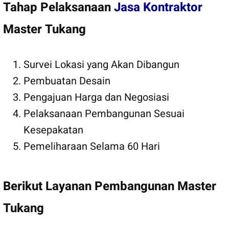
Tahap Pelaksanaan
Jasa Kontraktor
Master Tukang
Survei Lokasi yang Akan Dibangun
Pembuatan Desain
Pengajuan Harga dan Negosiasi
Pelaksanaan Pembangunan Sesuai
Kesepakatan
Pemeliharaan Selama 60 Hari
Berikut Layanan Pembangunan Master
Tukang