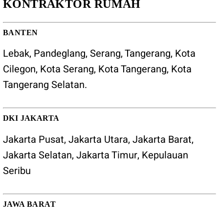
KONTRAKTOR RUMAH
BANTEN
Lebak
,
Pandeglang
,
Serang
,
Tangerang
,
Kota
Cilegon
,
Kota Serang
,
Kota Tangerang
,
Kota
Tangerang Selatan
.
DKI JAKARTA
Jakarta Pusat, Jakarta Utara, Jakarta Barat,
Jakarta Selatan, Jakarta Timur, Kepulauan
Seribu
JAWA BARAT