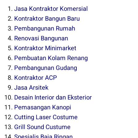
Jasa Kontraktor Komersial
Kontraktor Bangun Baru
Pembangunan Rumah
Renovasi Bangunan
Kontraktor Minimarket
Pembuatan Kolam Renang
Pembangunan Gudang
Kontraktor ACP
Jasa Arsitek
Desain Interior dan Eksterior
Pemasangan Kanopi
Cutting Laser Costume
Grill Sound Custume
Spesialis Baja Ringan