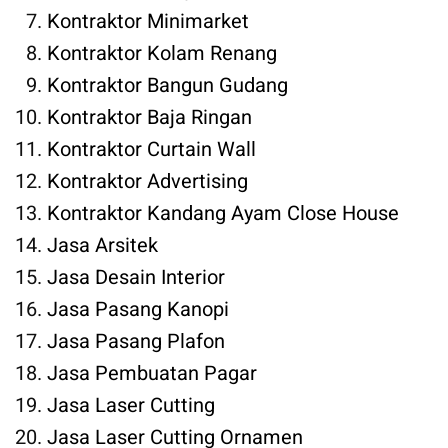
Kontraktor Minimarket
Kontraktor Kolam Renang
Kontraktor Bangun Gudang
Kontraktor Baja Ringan
Kontraktor Curtain Wall
Kontraktor Advertising
Kontraktor Kandang Ayam Close House
Jasa Arsitek
Jasa Desain Interior
Jasa Pasang Kanopi
Jasa Pasang Plafon
Jasa Pembuatan Pagar
Jasa Laser Cutting
Jasa Laser Cutting Ornamen