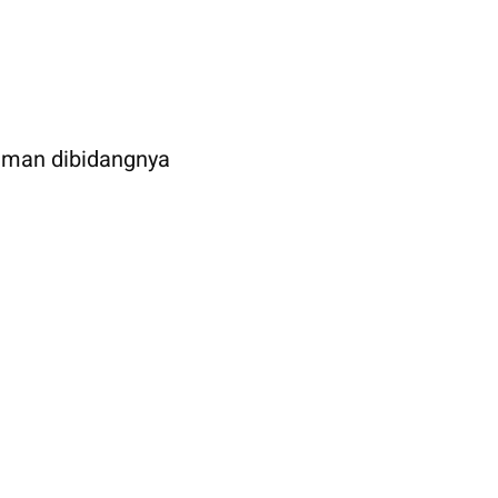
aman dibidangnya