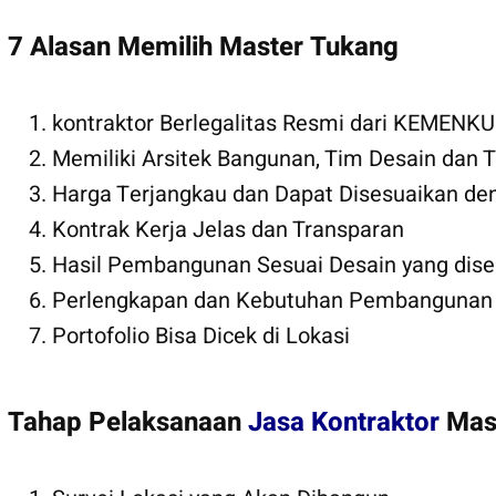
7 Alasan Memilih Master Tukang
kontraktor Berlegalitas Resmi dari KEMEN
Memiliki Arsitek Bangunan, Tim Desain dan
Harga Terjangkau dan Dapat Disesuaikan den
Kontrak Kerja Jelas dan Transparan
Hasil Pembangunan Sesuai Desain yang dise
Perlengkapan dan Kebutuhan Pembangunan s
Portofolio Bisa Dicek di Lokasi
Tahap Pelaksanaan
Jasa Kontraktor
Mas