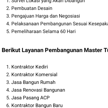
Survei Lokasi yang Akan Dibangun
Pembuatan Desain
Pengajuan Harga dan Negosiasi
Pelaksanaan Pembangunan Sesuai Kesepak
Pemeliharaan Selama 60 Hari
Berikut Layanan Pembangunan Master 
Kontraktor Kediri
Kontraktor Komersial
Jasa Bangun Rumah
Jasa Renovasi Bangunan
Jasa Pasang ACP
Kontraktor Bangun Baru