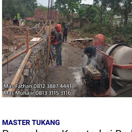
MASTER TUKANG