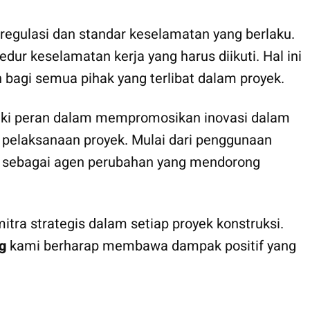
egulasi dan standar keselamatan yang berlaku.
ur keselamatan kerja yang harus diikuti. Hal ini
bagi semua pihak yang terlibat dalam proyek.
iki peran dalam mempromosikan inovasi dalam
m pelaksanaan proyek. Mulai dari penggunaan
ran sebagai agen perubahan yang mendorong
tra strategis dalam setiap proyek konstruksi.
g
kami berharap membawa dampak positif yang