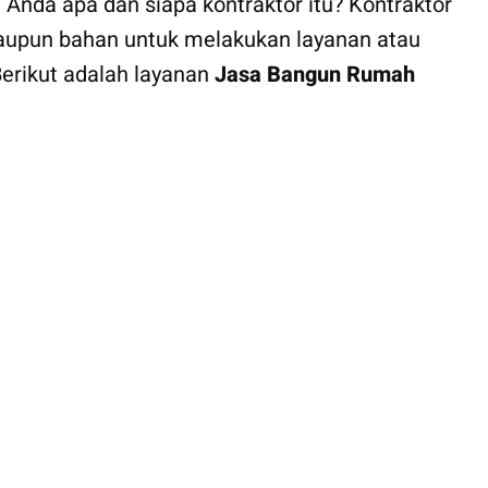
 Anda apa dan siapa kontraktor itu? Kontraktor
aupun bahan untuk melakukan layanan atau
Berikut adalah layanan
Jasa Bangun Rumah