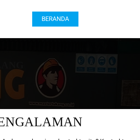
BERANDA
LANG
PENGALAMAN