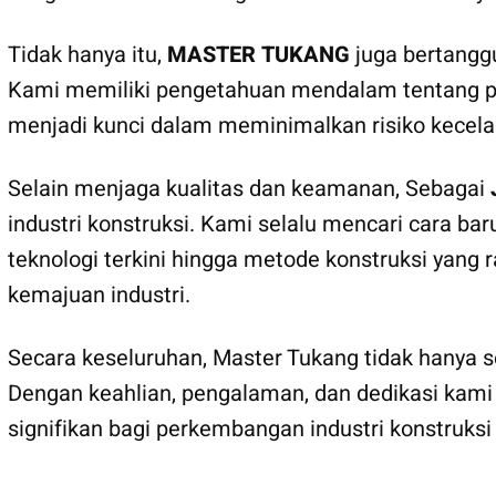
Tidak hanya itu,
MASTER TUKANG
juga bertangg
Kami memiliki pengetahuan mendalam tentang pera
menjadi kunci dalam meminimalkan risiko kecela
Selain menjaga kualitas dan keamanan, Sebagai
industri konstruksi. Kami selalu mencari cara ba
teknologi terkini hingga metode konstruksi yang
kemajuan industri.
Secara keseluruhan, Master Tukang tidak hanya se
Dengan keahlian, pengalaman, dan dedikasi kami
signifikan bagi perkembangan industri konstruks