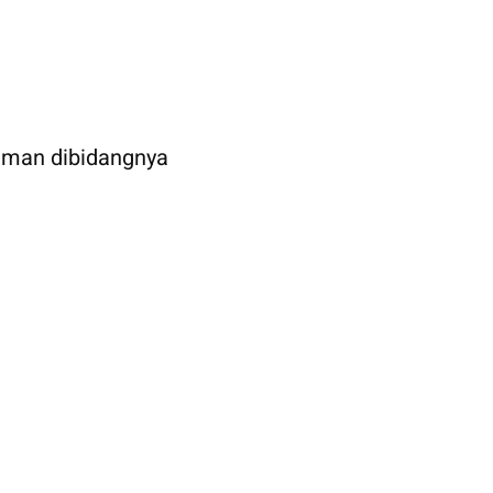
aman dibidangnya