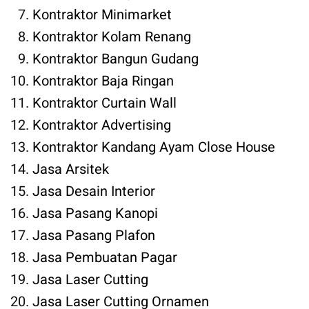
Kontraktor Minimarket
Kontraktor Kolam Renang
Kontraktor Bangun Gudang
Kontraktor Baja Ringan
Kontraktor Curtain Wall
Kontraktor Advertising
Kontraktor Kandang Ayam Close House
Jasa Arsitek
Jasa Desain Interior
Jasa Pasang Kanopi
Jasa Pasang Plafon
Jasa Pembuatan Pagar
Jasa Laser Cutting
Jasa Laser Cutting Ornamen