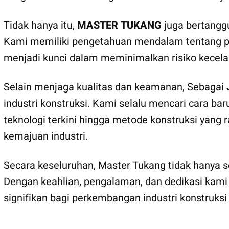
Tidak hanya itu,
MASTER TUKANG
juga bertangg
Kami memiliki pengetahuan mendalam tentang pera
menjadi kunci dalam meminimalkan risiko kecela
Selain menjaga kualitas dan keamanan, Sebagai
industri konstruksi. Kami selalu mencari cara ba
teknologi terkini hingga metode konstruksi yang
kemajuan industri.
Secara keseluruhan, Master Tukang tidak hanya se
Dengan keahlian, pengalaman, dan dedikasi kami
signifikan bagi perkembangan industri konstruks