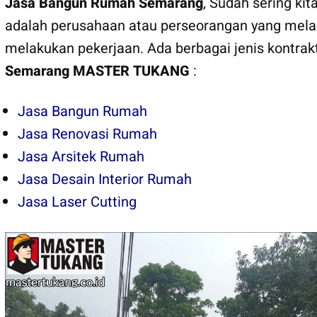
Jasa Bangun Rumah Semarang
, Sudah sering ki
adalah perusahaan atau perseorangan yang mela
melakukan pekerjaan. Ada berbagai jenis kontrak
Semarang
MASTER TUKANG
:
Jasa Bangun Rumah
Jasa Renovasi Rumah
Jasa Arsitek Rumah
Jasa Desain Interior Rumah
Jasa Laser Cutting