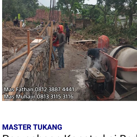
MASTER TUKANG