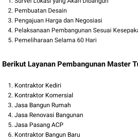
Survei Lokasi yang Akan Dibangun
Pembuatan Desain
Pengajuan Harga dan Negosiasi
Pelaksanaan Pembangunan Sesuai Kesepak
Pemeliharaan Selama 60 Hari
Berikut Layanan Pembangunan Master 
Kontraktor Kediri
Kontraktor Komersial
Jasa Bangun Rumah
Jasa Renovasi Bangunan
Jasa Pasang ACP
Kontraktor Bangun Baru