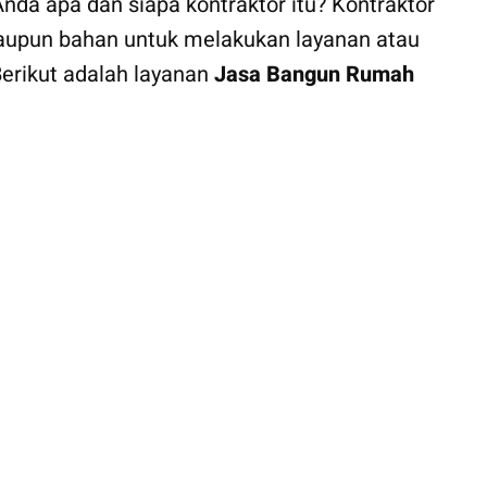
Anda apa dan siapa kontraktor itu? Kontraktor
aupun bahan untuk melakukan layanan atau
Berikut adalah layanan
Jasa Bangun Rumah