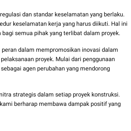
egulasi dan standar keselamatan yang berlaku.
ur keselamatan kerja yang harus diikuti. Hal ini
bagi semua pihak yang terlibat dalam proyek.
i peran dalam mempromosikan inovasi dalam
m pelaksanaan proyek. Mulai dari penggunaan
ran sebagai agen perubahan yang mendorong
tra strategis dalam setiap proyek konstruksi.
kami berharap membawa dampak positif yang