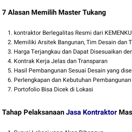
7 Alasan Memilih Master Tukang
kontraktor Berlegalitas Resmi dari KEMEN
Memiliki Arsitek Bangunan, Tim Desain dan
Harga Terjangkau dan Dapat Disesuaikan den
Kontrak Kerja Jelas dan Transparan
Hasil Pembangunan Sesuai Desain yang dise
Perlengkapan dan Kebutuhan Pembangunan s
Portofolio Bisa Dicek di Lokasi
Tahap Pelaksanaan
Jasa Kontraktor
Mas