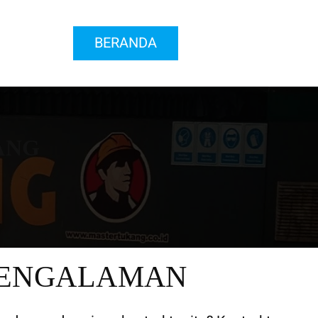
BERANDA
ANG
PENGALAMAN