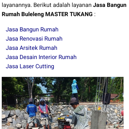
layanannya. Berikut adalah layanan
Jasa Bangun
Rumah Buleleng MASTER TUKANG
:
Jasa Bangun Rumah
Jasa Renovasi Rumah
Jasa Arsitek Rumah
Jasa Desain Interior Rumah
Jasa Laser Cutting