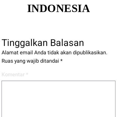
INDONESIA
Tinggalkan Balasan
Alamat email Anda tidak akan dipublikasikan.
Ruas yang wajib ditandai
*
Komentar
*