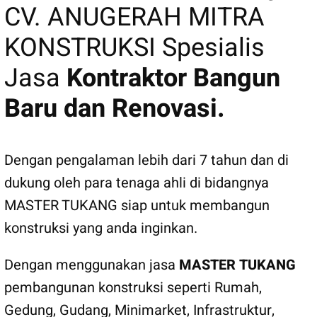
CV. ANUGERAH MITRA
KONSTRUKSI Spesialis
Jasa
Kontraktor Bangun
Baru dan Renovasi.
Dengan pengalaman lebih dari 7 tahun dan di
dukung oleh para tenaga ahli di bidangnya
MASTER TUKANG siap untuk membangun
konstruksi yang anda inginkan.
Dengan menggunakan jasa
MASTER TUKANG
pembangunan konstruksi seperti Rumah,
Gedung, Gudang, Minimarket, Infrastruktur,