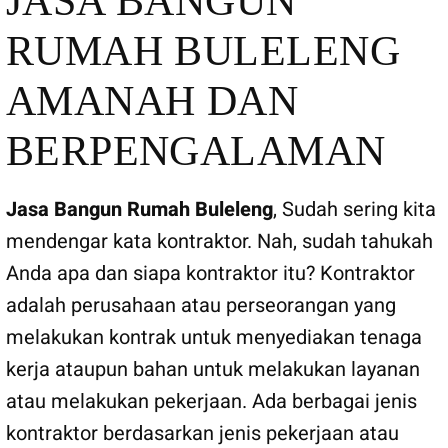
JASA BANGUN
RUMAH BULELENG
AMANAH DAN
BERPENGALAMAN
Jasa Bangun Rumah Buleleng
, Sudah sering kita
mendengar kata kontraktor. Nah, sudah tahukah
Anda apa dan siapa kontraktor itu? Kontraktor
adalah perusahaan atau perseorangan yang
melakukan kontrak untuk menyediakan tenaga
kerja ataupun bahan untuk melakukan layanan
atau melakukan pekerjaan. Ada berbagai jenis
kontraktor berdasarkan jenis pekerjaan atau