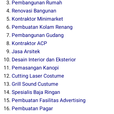
Pembangunan Rumah
Renovasi Bangunan
Kontraktor Minimarket
Pembuatan Kolam Renang
Pembangunan Gudang
Kontraktor ACP
Jasa Arsitek
Desain Interior dan Eksterior
Pemasangan Kanopi
Cutting Laser Costume
Grill Sound Custume
Spesialis Baja Ringan
Pembuatan Fasilitas Advertising
Pembuatan Pagar