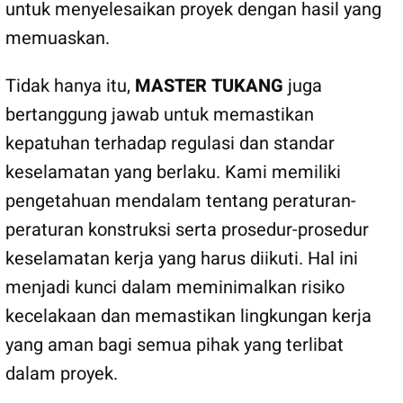
untuk menyelesaikan proyek dengan hasil yang
memuaskan.
Tidak hanya itu,
MASTER TUKANG
juga
bertanggung jawab untuk memastikan
kepatuhan terhadap regulasi dan standar
keselamatan yang berlaku. Kami memiliki
pengetahuan mendalam tentang peraturan-
peraturan konstruksi serta prosedur-prosedur
keselamatan kerja yang harus diikuti. Hal ini
menjadi kunci dalam meminimalkan risiko
kecelakaan dan memastikan lingkungan kerja
yang aman bagi semua pihak yang terlibat
dalam proyek.