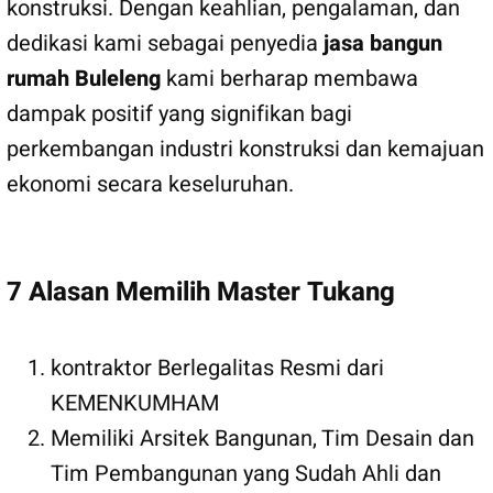
konstruksi. Dengan keahlian, pengalaman, dan
dedikasi kami sebagai penyedia
jasa bangun
rumah Buleleng
kami berharap membawa
dampak positif yang signifikan bagi
perkembangan industri konstruksi dan kemajuan
ekonomi secara keseluruhan.
7 Alasan Memilih Master Tukang
kontraktor Berlegalitas Resmi dari
KEMENKUMHAM
Memiliki Arsitek Bangunan, Tim Desain dan
Tim Pembangunan yang Sudah Ahli dan