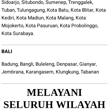
Sidoarjo, Situbondo, Sumenep, Trenggalek,
Tuban, Tulungagung, Kota Batu, Kota Blitar, Kota
Kediri, Kota Madiun, Kota Malang, Kota
Mojokerto, Kota Pasuruan, Kota Probolinggo,
Kota Surabaya.
BALI
Badung, Bangli, Buleleng, Denpasar, Gianyar,
Jembrana, Karangasem, Klungkung, Tabanan
MELAYANI
SELURUH WILAYAH