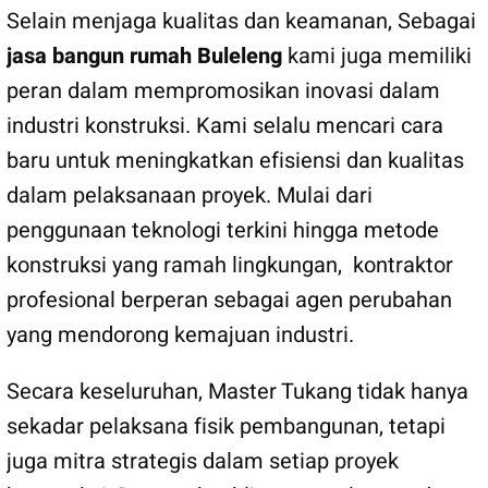
Selain menjaga kualitas dan keamanan, Sebagai
jasa bangun rumah Buleleng
kami juga memiliki
peran dalam mempromosikan inovasi dalam
industri konstruksi. Kami selalu mencari cara
baru untuk meningkatkan efisiensi dan kualitas
dalam pelaksanaan proyek. Mulai dari
penggunaan teknologi terkini hingga metode
konstruksi yang ramah lingkungan, kontraktor
profesional berperan sebagai agen perubahan
yang mendorong kemajuan industri.
Secara keseluruhan, Master Tukang tidak hanya
sekadar pelaksana fisik pembangunan, tetapi
juga mitra strategis dalam setiap proyek