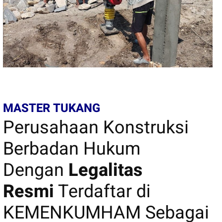
MASTER TUKANG
Perusahaan Konstruksi
Berbadan Hukum
Dengan
Legalitas
Resmi
Terdaftar di
KEMENKUMHAM Sebagai