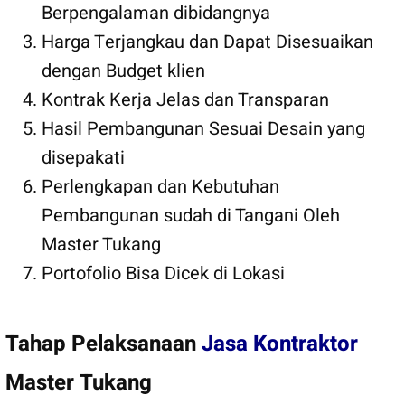
Berpengalaman dibidangnya
Harga Terjangkau dan Dapat Disesuaikan
dengan Budget klien
Kontrak Kerja Jelas dan Transparan
Hasil Pembangunan Sesuai Desain yang
disepakati
Perlengkapan dan Kebutuhan
Pembangunan sudah di Tangani Oleh
Master Tukang
Portofolio Bisa Dicek di Lokasi
Tahap Pelaksanaan
Jasa Kontraktor
Master Tukang