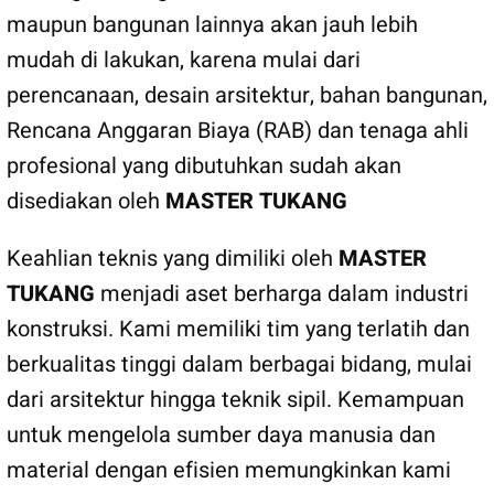
maupun bangunan lainnya akan jauh lebih
mudah di lakukan, karena mulai dari
perencanaan, desain arsitektur, bahan bangunan,
Rencana Anggaran Biaya (RAB) dan tenaga ahli
profesional yang dibutuhkan sudah akan
disediakan oleh
MASTER TUKANG
Keahlian teknis yang dimiliki oleh
MASTER
TUKANG
menjadi aset berharga dalam industri
konstruksi. Kami memiliki tim yang terlatih dan
berkualitas tinggi dalam berbagai bidang, mulai
dari arsitektur hingga teknik sipil. Kemampuan
untuk mengelola sumber daya manusia dan
material dengan efisien memungkinkan kami