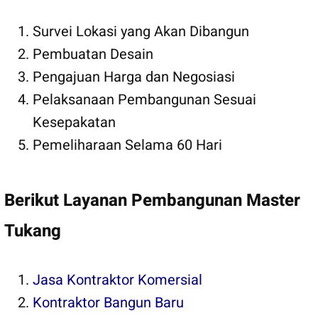
Survei Lokasi yang Akan Dibangun
Pembuatan Desain
Pengajuan Harga dan Negosiasi
Pelaksanaan Pembangunan Sesuai
Kesepakatan
Pemeliharaan Selama 60 Hari
Berikut Layanan Pembangunan Master
Tukang
Jasa Kontraktor Komersial
Kontraktor Bangun Baru