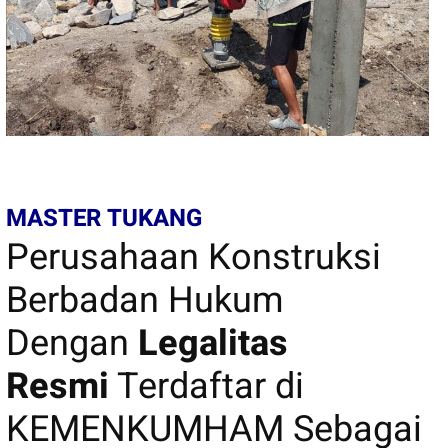
MASTER TUKANG
Perusahaan Konstruksi
Berbadan Hukum
Dengan
Legalitas
Resmi
Terdaftar di
KEMENKUMHAM Sebagai