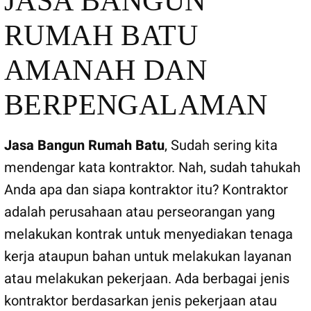
JASA BANGUN
RUMAH BATU
AMANAH DAN
BERPENGALAMAN
Jasa Bangun Rumah Batu
, Sudah sering kita
mendengar kata kontraktor. Nah, sudah tahukah
Anda apa dan siapa kontraktor itu? Kontraktor
adalah perusahaan atau perseorangan yang
melakukan kontrak untuk menyediakan tenaga
kerja ataupun bahan untuk melakukan layanan
atau melakukan pekerjaan. Ada berbagai jenis
kontraktor berdasarkan jenis pekerjaan atau