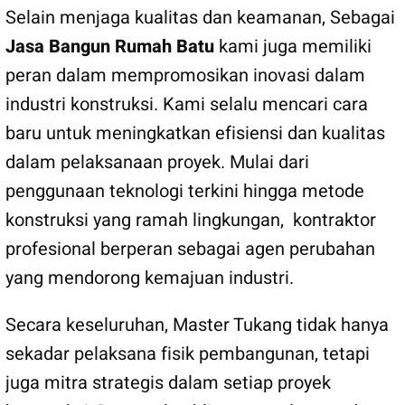
Selain menjaga kualitas dan keamanan, Sebagai
Jasa Bangun Rumah Batu
kami juga memiliki
peran dalam mempromosikan inovasi dalam
industri konstruksi. Kami selalu mencari cara
baru untuk meningkatkan efisiensi dan kualitas
dalam pelaksanaan proyek. Mulai dari
penggunaan teknologi terkini hingga metode
konstruksi yang ramah lingkungan, kontraktor
profesional berperan sebagai agen perubahan
yang mendorong kemajuan industri.
Secara keseluruhan, Master Tukang tidak hanya
sekadar pelaksana fisik pembangunan, tetapi
juga mitra strategis dalam setiap proyek