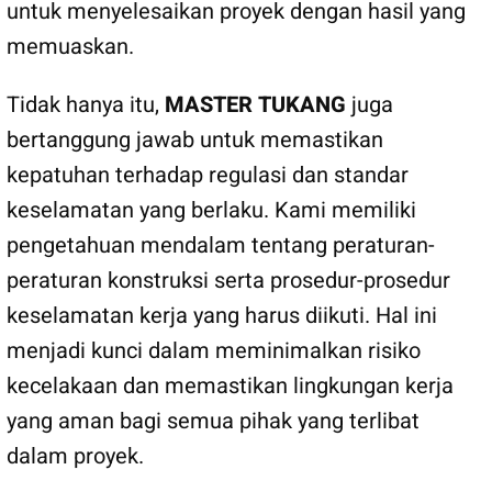
untuk menyelesaikan proyek dengan hasil yang
memuaskan.
Tidak hanya itu,
MASTER TUKANG
juga
bertanggung jawab untuk memastikan
kepatuhan terhadap regulasi dan standar
keselamatan yang berlaku. Kami memiliki
pengetahuan mendalam tentang peraturan-
peraturan konstruksi serta prosedur-prosedur
keselamatan kerja yang harus diikuti. Hal ini
menjadi kunci dalam meminimalkan risiko
kecelakaan dan memastikan lingkungan kerja
yang aman bagi semua pihak yang terlibat
dalam proyek.