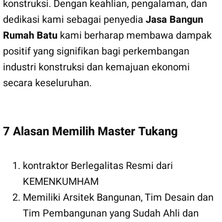
konstruksi. Dengan keahlian, pengalaman, dan
dedikasi kami sebagai penyedia
Jasa Bangun
Rumah Batu
kami berharap membawa dampak
positif yang signifikan bagi perkembangan
industri konstruksi dan kemajuan ekonomi
secara keseluruhan.
7 Alasan Memilih Master Tukang
kontraktor Berlegalitas Resmi dari
KEMENKUMHAM
Memiliki Arsitek Bangunan, Tim Desain dan
Tim Pembangunan yang Sudah Ahli dan