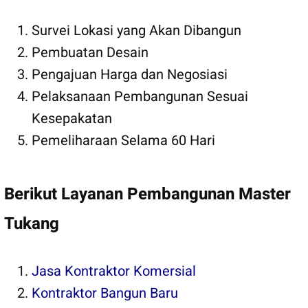
Survei Lokasi yang Akan Dibangun
Pembuatan Desain
Pengajuan Harga dan Negosiasi
Pelaksanaan Pembangunan Sesuai
Kesepakatan
Pemeliharaan Selama 60 Hari
Berikut Layanan Pembangunan Master
Tukang
Jasa Kontraktor Komersial
Kontraktor Bangun Baru