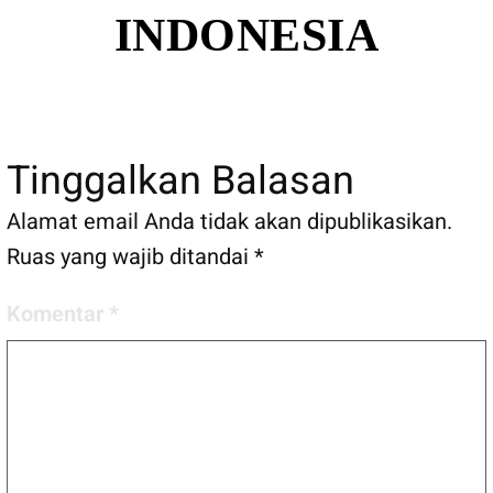
INDONESIA
Tinggalkan Balasan
Alamat email Anda tidak akan dipublikasikan.
Ruas yang wajib ditandai
*
Komentar
*