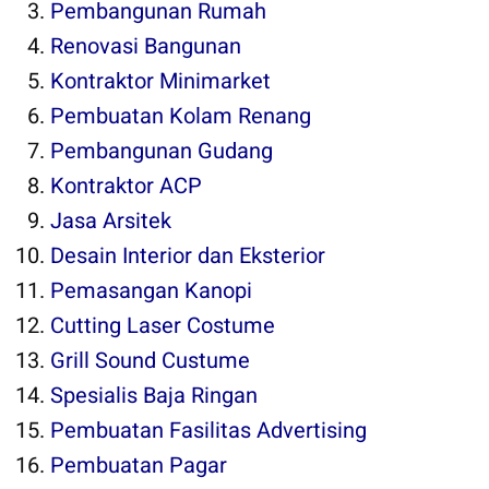
Pembangunan Rumah
Renovasi Bangunan
Kontraktor Minimarket
Pembuatan Kolam Renang
Pembangunan Gudang
Kontraktor ACP
Jasa Arsitek
Desain Interior dan Eksterior
Pemasangan Kanopi
Cutting Laser Costume
Grill Sound Custume
Spesialis Baja Ringan
Pembuatan Fasilitas Advertising
Pembuatan Pagar