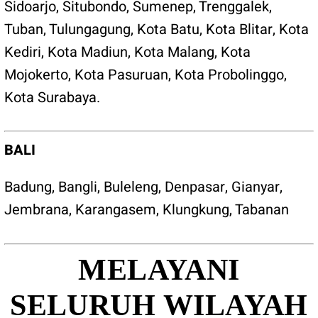
Sidoarjo, Situbondo, Sumenep, Trenggalek,
Tuban, Tulungagung, Kota Batu, Kota Blitar, Kota
Kediri, Kota Madiun, Kota Malang, Kota
Mojokerto, Kota Pasuruan, Kota Probolinggo,
Kota Surabaya.
BALI
Badung, Bangli, Buleleng, Denpasar, Gianyar,
Jembrana, Karangasem, Klungkung, Tabanan
MELAYANI
SELURUH WILAYAH