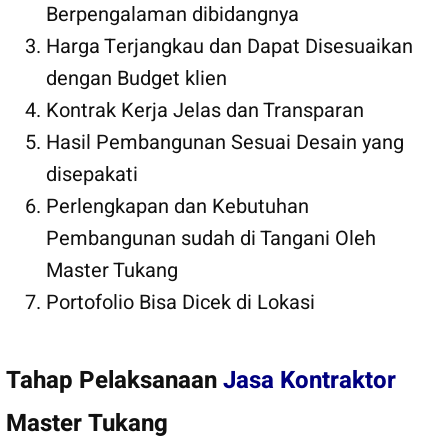
Berpengalaman dibidangnya
Harga Terjangkau dan Dapat Disesuaikan
dengan Budget klien
Kontrak Kerja Jelas dan Transparan
Hasil Pembangunan Sesuai Desain yang
disepakati
Perlengkapan dan Kebutuhan
Pembangunan sudah di Tangani Oleh
Master Tukang
Portofolio Bisa Dicek di Lokasi
Tahap Pelaksanaan
Jasa Kontraktor
Master Tukang