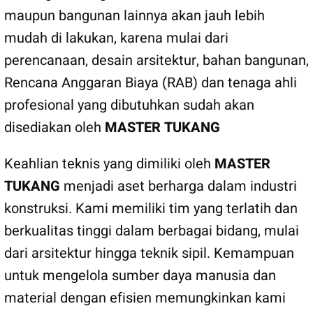
maupun bangunan lainnya akan jauh lebih
mudah di lakukan, karena mulai dari
perencanaan, desain arsitektur, bahan bangunan,
Rencana Anggaran Biaya (RAB) dan tenaga ahli
profesional yang dibutuhkan sudah akan
disediakan oleh
MASTER TUKANG
Keahlian teknis yang dimiliki oleh
MASTER
TUKANG
menjadi aset berharga dalam industri
konstruksi. Kami memiliki tim yang terlatih dan
berkualitas tinggi dalam berbagai bidang, mulai
dari arsitektur hingga teknik sipil. Kemampuan
untuk mengelola sumber daya manusia dan
material dengan efisien memungkinkan kami