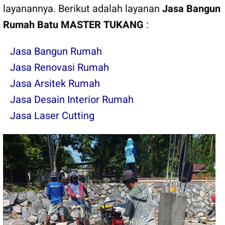
layanannya. Berikut adalah layanan
Jasa Bangun
Rumah Batu
MASTER TUKANG
:
Jasa Bangun Rumah
Jasa Renovasi Rumah
Jasa Arsitek Rumah
Jasa Desain Interior Rumah
Jasa Laser Cutting