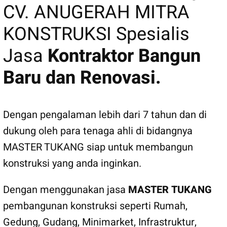
CV. ANUGERAH MITRA
KONSTRUKSI Spesialis
Jasa
Kontraktor Bangun
Baru dan Renovasi.
Dengan pengalaman lebih dari 7 tahun dan di
dukung oleh para tenaga ahli di bidangnya
MASTER TUKANG siap untuk membangun
konstruksi yang anda inginkan.
Dengan menggunakan jasa
MASTER TUKANG
pembangunan konstruksi seperti Rumah,
Gedung, Gudang, Minimarket, Infrastruktur,