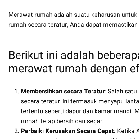
Merawat rumah adalah suatu keharusan untu
rumah secara teratur, Anda dapat memastikan 
Berikut ini adalah beberap
merawat rumah dengan efi
Membersihkan secara Teratur
: Salah sat
secara teratur. Ini termasuk menyapu lan
tertentu seperti dapur dan kamar mandi.
rumah tetap bersih dan segar.
Perbaiki Kerusakan Secara Cepat
: Ketika