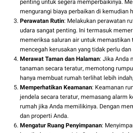
penting untuk segera memperbaikinya. Me
mengurangi biaya perbaikan di kemudian h
Perawatan Rutin
: Melakukan perawatan rut
udara sangat penting. Ini termasuk memeri
memeriksa saluran air untuk memastikan 
mencegah kerusakan yang tidak perlu dan
Merawat Taman dan Halaman
: Jika Anda
tanaman secara teratur, memotong rumput
hanya membuat rumah terlihat lebih indah, 
Memperhatikan Keamanan
: Keamanan rum
jendela secara teratur, memasang alarm 
rumah jika Anda memilikinya. Dengan mem
dan properti Anda.
Mengatur Ruang Penyimpanan
: Menyimpa