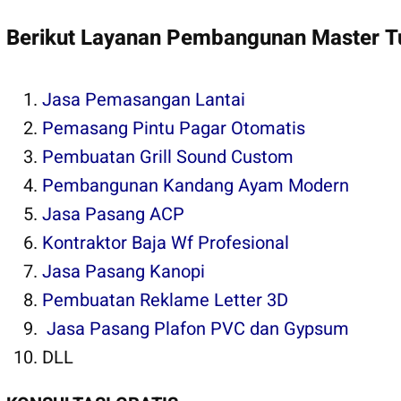
Berikut Layanan Pembangunan Master 
Jasa Pemasangan Lantai
Pemasang Pintu Pagar Otomatis
Pembuatan Grill Sound Custom
Pembangunan Kandang Ayam Modern
Jasa Pasang ACP
Kontraktor Baja Wf Profesional
Jasa Pasang Kanopi
Pembuatan Reklame Letter 3D
Jasa Pasang Plafon PVC dan Gypsum
DLL