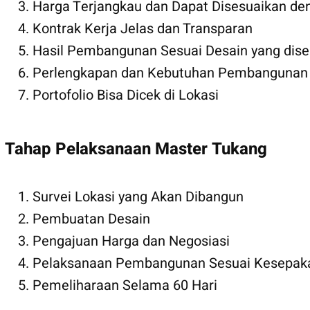
Harga Terjangkau dan Dapat Disesuaikan den
Kontrak Kerja Jelas dan Transparan
Hasil Pembangunan Sesuai Desain yang dise
Perlengkapan dan Kebutuhan Pembangunan s
Portofolio Bisa Dicek di Lokasi
Tahap Pelaksanaan Master Tukang
Survei Lokasi yang Akan Dibangun
Pembuatan Desain
Pengajuan Harga dan Negosiasi
Pelaksanaan Pembangunan Sesuai Kesepak
Pemeliharaan Selama 60 Hari