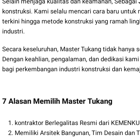
Selain menjaga kualitas dan keamanan, Sebagai
konstruksi. Kami selalu mencari cara baru untuk
terkini hingga metode konstruksi yang ramah li
industri.
Secara keseluruhan, Master Tukang tidak hanya se
Dengan keahlian, pengalaman, dan dedikasi kami
bagi perkembangan industri konstruksi dan kema
7 Alasan Memilih Master Tukang
kontraktor Berlegalitas Resmi dari KEMEN
Memiliki Arsitek Bangunan, Tim Desain dan