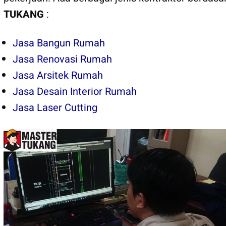
TUKANG
:
Jasa Bangun Rumah
Jasa Renovasi Rumah
Jasa Arsitek Rumah
Jasa Desain Interior Rumah
Jasa Laser Cutting