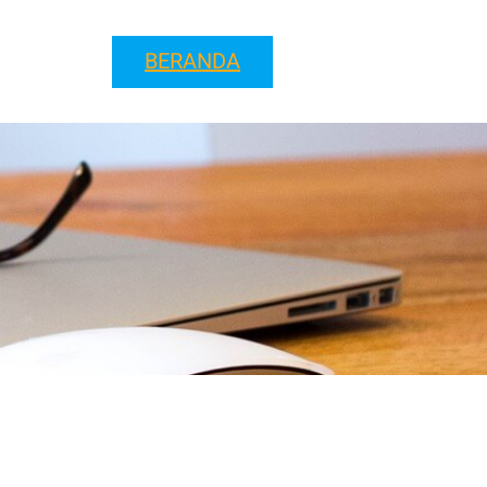
BERANDA