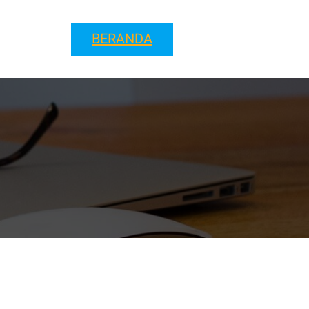
BERANDA