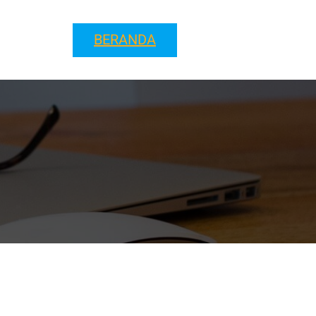
BERANDA