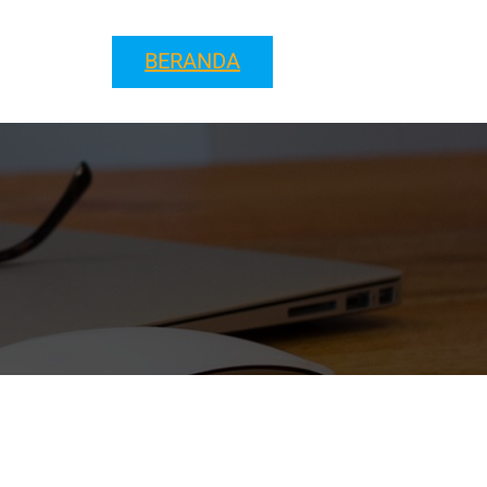
BERANDA